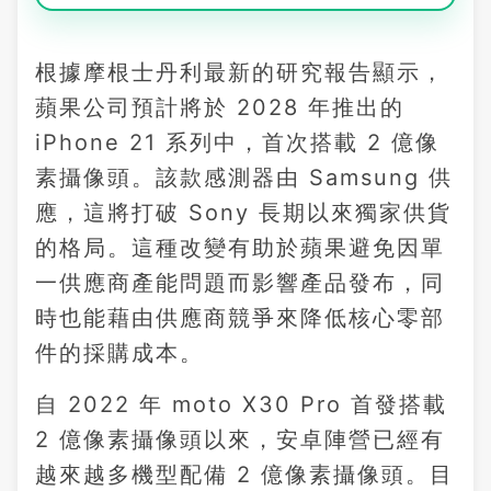
根據摩根士丹利最新的研究報告顯示，
蘋果公司預計將於 2028 年推出的
iPhone 21 系列中，首次搭載 2 億像
素攝像頭。該款感測器由 Samsung 供
應，這將打破 Sony 長期以來獨家供貨
的格局。這種改變有助於蘋果避免因單
一供應商產能問題而影響產品發布，同
時也能藉由供應商競爭來降低核心零部
件的採購成本。
自 2022 年 moto X30 Pro 首發搭載
2 億像素攝像頭以來，安卓陣營已經有
越來越多機型配備 2 億像素攝像頭。目