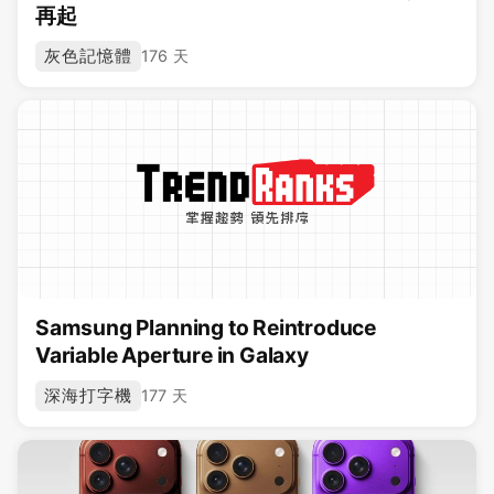
再起
灰色記憶體
176 天
Samsung Planning to Reintroduce
Variable Aperture in Galaxy
深海打字機
177 天