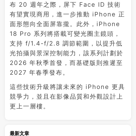
布 20 週年之際，屏下 Face ID 技術
有望實現商用，進一步推動 iPhone 正
面形態向全面屏靠攏。此外，iPhone
18 Pro 系列將搭載可變光圈主鏡頭，
支持 f/1.4-f/2.8 調節範圍，以提升低
光拍攝與景深控制能力，該系列計劃於
2026 年秋季首發，而基礎版則推遲至
2027 年春季發布。
這些技術升級將讓未來的 iPhone 更具
競爭力，並且在影像品質和外觀設計上
更上一層樓。
最新文章