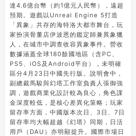
達4.6億台幣（約1億元人民幣），遠超
預期。遊戲以Unreal Engine 5打造
「異象」共存的海特洛大都市舞台，玩
家扮演骨董店伊波恩的鑑定師兼異象獵
人，在城市中調查收容異象事件。營收
數據涵蓋全球180餘國地區（含PC、
PS5、iOS及Android平台），未明確
區分4月23日中國先行版。說明會中，
副總裁馬駿與幻塔工作室負責人張御強
調，遊戲商業化設計較為良心，角色課
金深度較低，是核心差異化策略；玩家
留存率方面，中國版本次日、3日、7日
留存率均大幅超越《幻塔》同期，日活
用戶（DAU）亦明顯提升。國際市場日