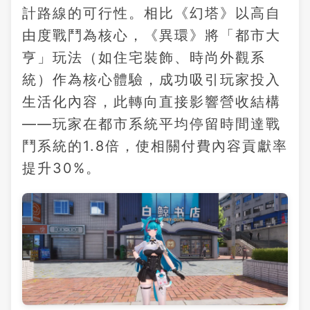
計路線的可行性。相比《幻塔》以高自
由度戰鬥為核心，《異環》將「都市大
亨」玩法（如住宅裝飾、時尚外觀系
統）作為核心體驗，成功吸引玩家投入
生活化內容，此轉向直接影響營收結構
——玩家在都市系統平均停留時間達戰
鬥系統的1.8倍，使相關付費內容貢獻率
提升30%。