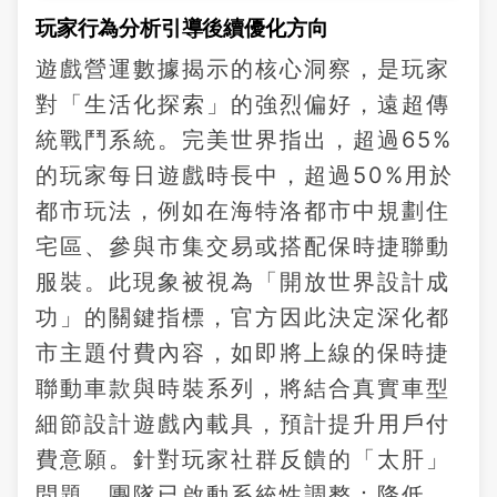
玩家行為分析引導後續優化方向
遊戲營運數據揭示的核心洞察，是玩家
對「生活化探索」的強烈偏好，遠超傳
統戰鬥系統。完美世界指出，超過65%
的玩家每日遊戲時長中，超過50%用於
都市玩法，例如在海特洛都市中規劃住
宅區、參與市集交易或搭配保時捷聯動
服裝。此現象被視為「開放世界設計成
功」的關鍵指標，官方因此決定深化都
市主題付費內容，如即將上線的保時捷
聯動車款與時裝系列，將結合真實車型
細節設計遊戲內載具，預計提升用戶付
費意願。針對玩家社群反饋的「太肝」
問題，團隊已啟動系統性調整：降低