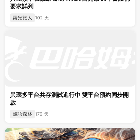
要求詳列
霧光旅人
102 天
異環多平台共存測試進行中 雙平台預約同步開
啟
墨語森林
179 天