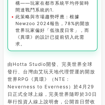
構——玩家在都市系統平均停留時
間達戰鬥系統的1.
此策略與市場趨勢呼應：根據
Newzoo 2024報告，78%的開放
世界玩家偏好「低強度日常」，而
《異環》的設計已提前切入此需
求。
由Hotta Studio開發、完美世界全球
發行、台灣由艾玩天地代理營運的開放
世界RPG《異環》（NTE：
Neverness to Everness）於4月29
日正式全球上線，完美世界隨即於30日
舉行投資人線上說明會，公開首日營收