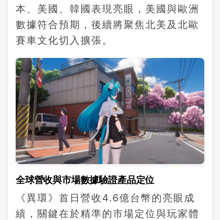
本、美國、韓國表現亮眼，美國與歐洲
數據符合預期，後續將聚焦北美及北歐
賽車文化切入擴張。
全球營收與市場數據驗證產品定位
《異環》首日營收4.6億台幣的亮眼成
績，關鍵在於精準的市場定位與玩家體