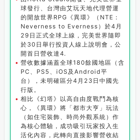
球發行、台灣由艾玩天地代理營運
的開放世界RPG《異環》（NTE：
Neverness to Everness）於4月
29日正式全球上線，完美世界隨即
於30日舉行投資人線上說明會，公
開首日營收達4.
營收數據涵蓋全球180餘國地區（含
PC、PS5、iOS及Android平
台），未明確區分4月23日中國先
行版。
相比《幻塔》以高自由度戰鬥為核
心，《異環》將「都市大亨」玩法
（如住宅裝飾、時尚外觀系統）作
為核心體驗，成功吸引玩家投入生
活化內容，此轉向直接影響營收結