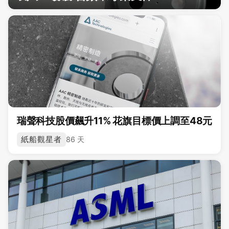
瑞聲科技股價飆升11% 花旗目標價上調至48元
紙船觀星者
86 天