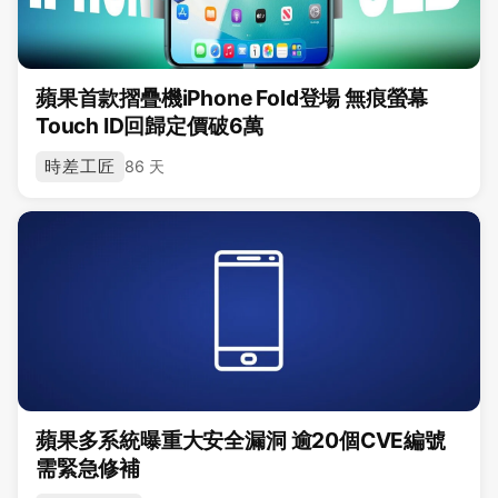
蘋果首款摺疊機iPhone Fold登場 無痕螢幕
Touch ID回歸定價破6萬
時差工匠
86 天
蘋果多系統曝重大安全漏洞 逾20個CVE編號
需緊急修補