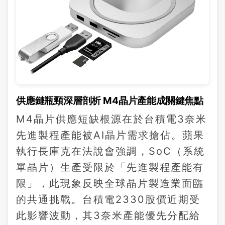
供應鏈瓶頸深層剖析 M4晶片產能成關鍵焦點
M4晶片供應短缺根源在於台積電3奈米
先進製程產能被AI晶片需求搶佔。蘋果
執行長庫克在法說會強調，SoC（系統
單晶片）生產受限於「先進製程產能有
限」，此現象反映全球晶片製造業面臨
的共通挑戰。台積電2330股價近期受
此影響波動，其3奈米產能優先分配給