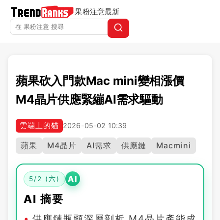
果粉注意
最新
蘋果砍入門款Mac mini變相漲價
M4晶片供應緊繃AI需求驅動
雲端上的貓
2026-05-02 10:39
蘋果
M4晶片
AI需求
供應鏈
Macmini
AI
5/2 (六)
AI 摘要
供應鏈瓶頸深層剖析 M4晶片產能成