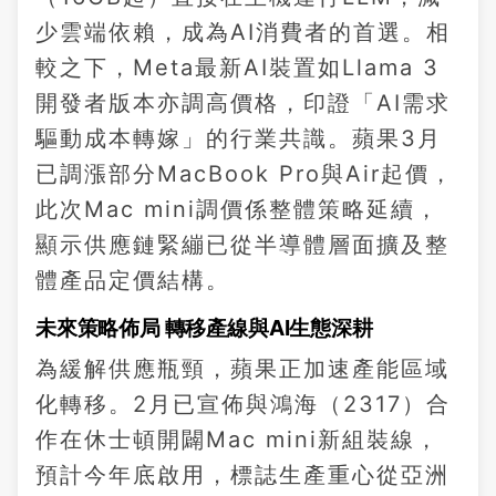
少雲端依賴，成為AI消費者的首選。相
較之下，Meta最新AI裝置如Llama 3
開發者版本亦調高價格，印證「AI需求
驅動成本轉嫁」的行業共識。蘋果3月
已調漲部分MacBook Pro與Air起價，
此次Mac mini調價係整體策略延續，
顯示供應鏈緊繃已從半導體層面擴及整
體產品定價結構。
未來策略佈局 轉移產線與AI生態深耕
為緩解供應瓶頸，蘋果正加速產能區域
化轉移。2月已宣佈與鴻海（2317）合
作在休士頓開闢Mac mini新組裝線，
預計今年底啟用，標誌生產重心從亞洲