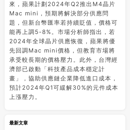
來，蘋果計劃2024年Q2推出M4晶片
Mac mini，預期將解決部分供應問
題，但新台幣匯率若持續貶值，價格可
能再上調5-8%。市場分析師指出，若
2024年全球晶片供應恢復，蘋果將優
先回調Mac mini價格，但教育市場將
承受較長期的價格壓力。此外，台灣經
濟部已啟動「科技產品成本穩定計
畫」，協助供應鏈企業降低進口成本，
預計2024年Q1可緩解30%的元件成本
上漲壓力。
最新文章