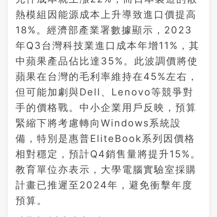
熱模組因能源成本上升導致進口價提高
18%。經濟部產業署數據顯示，2023
年Q3台灣科技業進口成本年增11%，其
中蘋果產品佔比達35%。此波調價將使
蘋果在台灣的毛利率維持在45%左右，
但可能加劇與Dell、Lenovo等競爭對
手的價格戰。中小企業用戶反映，預算
緊縮下將考慮轉向Windows系統設
備，特別是惠普EliteBook系列因價格
相對穩定，預計Q4銷售量將提升15%。
教育單位亦表示，大學電腦實驗室採購
計畫已推遲至2024年，避免衝擊年度
預算。