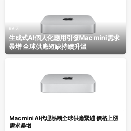
89 天
生成式AI個人化應用引發Mac mini需求
暴增 全球供應短缺持續升溫
Mac mini AI代理熱潮全球供應緊繃 價格上漲
需求暴增