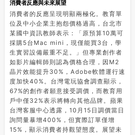
消費者反應與未來展望
消費者的反應呈現明顯兩極化。教育單
位及中小企業主抱怨價格過高，台北市
某國中資訊教師表示：「原預算10萬可
採購5台Mac mini，現僅能買3台，學
生實習設備嚴重不足。」但專業創作者
如影片編輯師則認為價格合理，因M2
晶片效能提升30%，Adobe軟體運行速
度加快40%。台灣電玩協會調查顯示，
67%的創作者願意接受調價，而教育用
戶中僅32%表示將轉向其他品牌。蘋果
台灣客服中心透露，10月15日調價當日
詢問量暴增400%，但實際訂單僅增
15%，顯示消費者持觀望態度。展望未