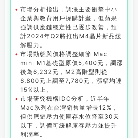
市場分析指出，調漲主要衝擊中小
企業與教育用戶採購計畫，但蘋果
強調供應鏈穩定性已逐步改善，預
計2024年Q2將推出M4晶片新品緩
解壓力。
市場動態與價格調整細節 Mac
mini M1基礎型原價5,400元，調漲
後為6,232元，M2高階型則從
6,800元上調至7,780元，漲幅均達
15%以上。
市場研究機構IDC分析，近半年
Mac系列在台灣銷售量增長12%，
但供應鏈壓力使庫存水位降至30天
以下，調價可緩解庫存壓力並提升
利潤率。