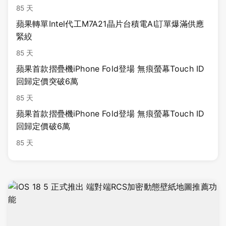
85 天
蘋果轉單Intel代工M7A21晶片台積電AI訂單爆滿供應
緊絞
85 天
蘋果首款摺疊機iPhone Fold登場 無痕螢幕Touch ID
回歸定價突破6萬
85 天
蘋果首款摺疊機iPhone Fold登場 無痕螢幕Touch ID
回歸定價破6萬
85 天