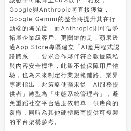
該數字可能降至40%以下。相反，
Google與Anthropic將直接獲益，
Google Gemini的整合將提升其在行
動端的曝光度，而Anthropic則可借勢
拓展企業級客戶。更關鍵的是，蘋果透
過App Store專區建立「AI應用程式認
證體系」，要求合作夥伴符合數據隱私
與內容安全標準，此舉不僅保障用戶體
驗，也為未來制定行業規範鋪路。業界
專家指出，此策略使蘋果從「AI服務提
供者」轉型為「生態系統管理者」，避
免重蹈社交平台過度依賴單一供應商的
覆轍，同時為其他硬體廠商提供可複製
的平台架構參考。