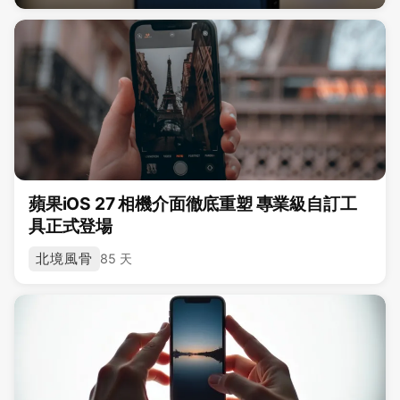
蘋果iOS 27 相機介面徹底重塑 專業級自訂工
具正式登場
北境風骨
85 天