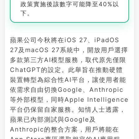
政策實施後該數字可能降至40%以
下。
蘋果公司今秋將在iOS 27、iPadOS
27及macOS 27系統中，開放用戶選擇
多款第三方AI模型服務，取代原先僅限
ChatGPT的設定。此舉旨在推動硬體
裝置轉型為綜合性AI平台，讓使用者能
依需求自由切換Google、Anthropic
等外部模型，同時Apple Intelligence
平台仍保留自家服務。知情人士透露，
蘋果已內部測試與Google及
Anthropic的整合方案，用戶將能在