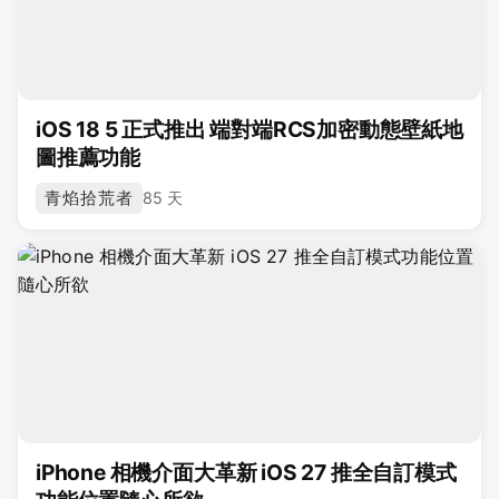
iOS 18 5 正式推出 端對端RCS加密動態壁紙地
圖推薦功能
青焰拾荒者
85 天
iPhone 相機介面大革新 iOS 27 推全自訂模式