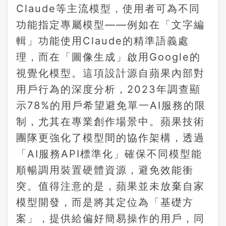
Claude等主流模型，使用者可為不同
功能指定專屬模型——例如在「文字編
輯」功能使用Claude的精準語義處
理，而在「圖像生成」啟用Google的
視覺化模型。這項設計源自蘋果內部對
用戶行為的深度分析，2023年調查顯
示78%的用戶希望避免單一AI服務的限
制，尤其在專業創作場景中。蘋果技術
團隊更強化了模型間的協作架構，透過
「AI服務API標準化」確保不同模型能
順暢調用裝置硬體資源，避免效能衝
突。值得注意的是，蘋果並未放棄自家
模型開發，而是將其定位為「基礎方
案」，提供給偏好簡易操作的用戶，同