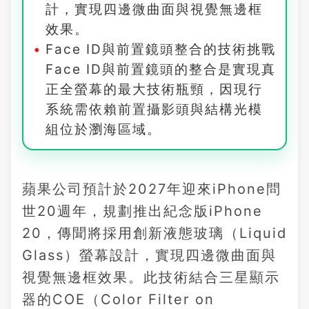
計，實現四邊微曲面與視覺無邊框
效果。
Face ID與前置鏡頭整合的技術挑戰
Face ID與前置鏡頭的整合是實現真
正全螢幕的最大技術瓶頸，因現行
系統需依賴前置攝影頭與結構光模
組位於瀏海區域。
蘋果公司預計於2027年迎來iPhone問
世20週年，規劃推出紀念版iPhone
20，傳聞將採用創新液態玻璃（Liquid
Glass）螢幕設計，實現四邊微曲面與
視覺無邊框效果。此技術結合三星顯示
器的COE（Color Filter on