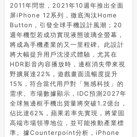
2011年問世，2021年10週年推出全面
屏iPhone 12系列，徹底淘汰Home
Button，引發全球手機設計風潮；20
週年機型若成功實現液態玻璃全螢幕，
將成為手機產業的又一里程碑。此設計
將大幅提升用戶沈浸式體驗，尤其在
HDR影音內容播放時，邊框消失帶來視
野擴展達22%，遊戲畫面流暢度提升
15%，符合當代用戶對「無感科技」的
需求。市場數據顯示，IDC預測2027年
全球無邊框手機出貨量將突破1.2億台，
佔比達62%，蘋果若率先實現，將鞏固
高端市場領導地位，並可能推動產業標
準。據Counterpoint分析，iPhone