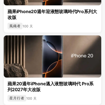
蘋果iPhone20週年迎液態玻璃時代Pro系列大
改版
風織者
100 天
蘋果20週年iPhone邁入液態玻璃時代 Pro系
列2027年大改版
星月行者
100 天