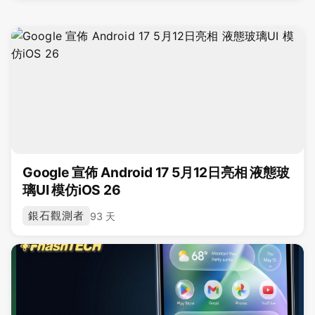
Google 宣佈 Android 17 5月12日亮相 液態玻
璃UI 模仿iOS 26
銀石觀測者
93 天