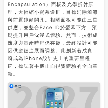
Encapsulation）面板及光學折射原
理，大幅縮小螢幕邊框，目標消除瀏海
與前置鏡頭開孔。相關面板可能由三星
供應，並整合Face ID於螢幕下方，預
期提升用戶沈浸式體驗。然而，技術成
熟度與量產時程仍存疑，最終設計可能
因供應鏈進展而調整。此創新若成真，
將成為iPhone設計史上的重要里程
碑，標誌著手機正面視覺體驗的全面革
新。