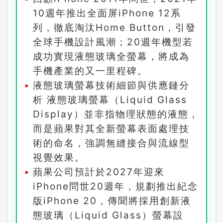
10週年推出全面屏iPhone 12系
列，徹底淘汰Home Button，引發
全球手機設計風潮；20週年機型若
成功實現液態玻璃全螢幕，將成為
手機產業的又一里程碑。
液態玻璃螢幕技術細節與供應鏈分
析 液態玻璃螢幕（Liquid Glass
Display）並非指物理狀態的液態，
而是蘋果對其全新螢幕表面處理技
術的命名，強調無縫接合與流線型
視覺效果。
蘋果公司預計於2027年迎來
iPhone問世20週年，規劃推出紀念
版iPhone 20，傳聞將採用創新液
態玻璃（Liquid Glass）螢幕設