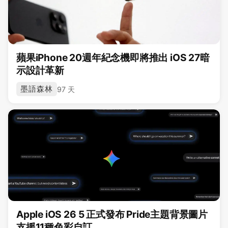
蘋果iPhone 20週年紀念機即將推出 iOS 27暗
示設計革新
墨語森林
97 天
Apple iOS 26 5 正式發布 Pride主題背景圖片
支援11種色彩自訂