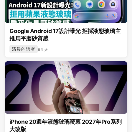
Google Android 17設計曝光 拒採液態玻璃主
推扁平磨砂質感
清晨的語者
94 天
iPhone 20週年液態玻璃螢幕 2027年Pro系列
大改版