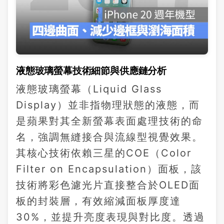
液態玻璃螢幕技術細節與供應鏈分析
液態玻璃螢幕（Liquid Glass
Display）並非指物理狀態的液態，而
是蘋果對其全新螢幕表面處理技術的命
名，強調無縫接合與流線型視覺效果。
其核心技術依賴三星的COE（Color
Filter on Encapsulation）面板，該
技術將彩色濾光片直接整合於OLED面
板的封裝層，有效縮減面板厚度達
30%，並提升亮度表現與對比度。透過