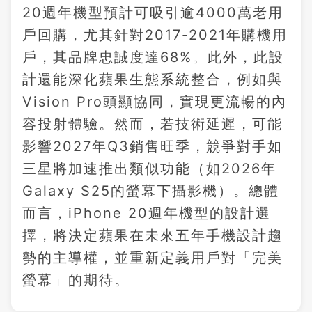
20週年機型預計可吸引逾4000萬老用
戶回購，尤其針對2017-2021年購機用
戶，其品牌忠誠度達68%。此外，此設
計還能深化蘋果生態系統整合，例如與
Vision Pro頭顯協同，實現更流暢的內
容投射體驗。然而，若技術延遲，可能
影響2027年Q3銷售旺季，競爭對手如
三星將加速推出類似功能（如2026年
Galaxy S25的螢幕下攝影機）。總體
而言，iPhone 20週年機型的設計選
擇，將決定蘋果在未來五年手機設計趨
勢的主導權，並重新定義用戶對「完美
螢幕」的期待。