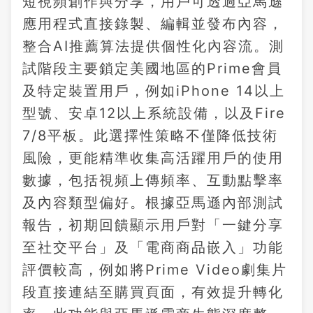
短視頻創作與分享，用戶可透過亞馬遜
應用程式直接錄製、編輯並發布內容，
整合AI推薦算法提供個性化內容流。測
試階段主要鎖定美國地區的Prime會員
及特定裝置用戶，例如iPhone 14以上
型號、安卓12以上系統設備，以及Fire
7/8平板。此選擇性策略不僅降低技術
風險，更能精準收集高活躍用戶的使用
數據，包括視頻上傳頻率、互動點擊率
及內容類型偏好。根據亞馬遜內部測試
報告，初期回饋顯示用戶對「一鍵分享
至社交平台」及「電商商品嵌入」功能
評價較高，例如將Prime Video劇集片
段直接連結至購買頁面，有效提升轉化