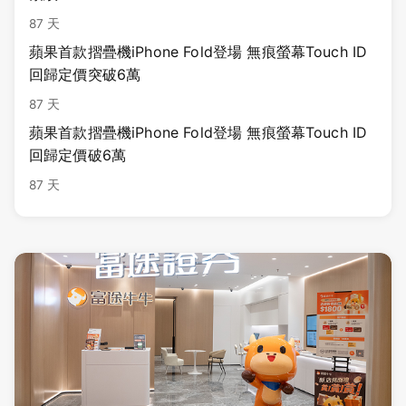
87 天
蘋果首款摺疊機iPhone Fold登場 無痕螢幕Touch ID
回歸定價突破6萬
87 天
蘋果首款摺疊機iPhone Fold登場 無痕螢幕Touch ID
回歸定價破6萬
87 天