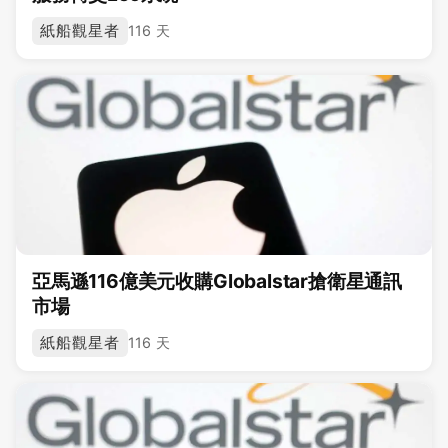
紙船觀星者
116 天
亞馬遜116億美元收購Globalstar搶衛星通訊
市場
紙船觀星者
116 天