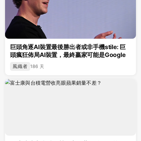
巨頭角逐AI裝置最後勝出者或非手機stile: 巨
頭瘋狂佈局AI裝置，最終贏家可能是Google
風織者
186 天