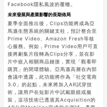
Facebook隱私風波的覆轍。
未來發展與產業影響的長期佈局
夏季全面推出後，Clips功能將成為亞
馬遜生態系統的關鍵支柱，預計整合至
Prime Video、Amazon Fresh等核
心服務。例如，Prime Video用戶可直
接將劇集片段轉為Clips分享，並在影
片中嵌入相關商品鏈接，實現「觀看即
購買」的閉環體驗。亞馬遜高層在內部
會議中透露，此功能將作為「社交電商
3.0」的起點，未來將加入AR試穿技
術，讓用戶在短影片中試戴眼鏡或服
裝，這項技術已透過其Acquisition的