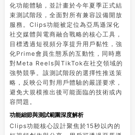
化功能體驗，並計畫於今年夏季正式結
束測試階段，全面對所有兼容設備開放
服務。Clips功能被定位為亞馬遜深化
社交媒體與電商融合戰略的核心工具，
目標透過短視頻分享提升用戶黏性，強
化Prime會員生態系的互動性，同時應
對Meta Reels與TikTok在社交領域的
強勢競爭。該測試階段的選擇性推送策
略，反映公司對用戶體驗的嚴謹要求，
避免大規模推出後可能面臨的技術或內
容問題。
功能細節與測試範圍深度解析
Clips功能核心設計聚焦於15秒以內的