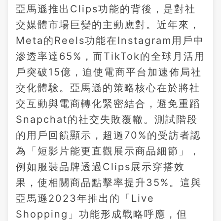
亞馬遜推出Clips功能的背後，是對社
交媒體市場巨變的主動應對。近年來，
Meta的Reels功能在Instagram用戶中
滲透率達65%，而TikTok的全球月活用
戶突破15億，迫使電商平台加速佈局社
交化體驗。亞馬遜的策略核心在於將社
交互動與電商轉化緊密結合，避免重蹈
Snapchat的社交失敗覆轍。測試階段
的用戶回饋顯示，超過70%的受訪者認
為「短影片能更直觀展示商品細節」，
例如服裝品牌透過Clips展示穿搭效
果，使相關商品點擊率提升35%。這與
亞馬遜2023年推出的「Live
Shopping」功能形成戰略呼應，但