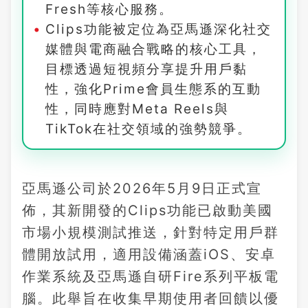
Fresh等核心服務。
Clips功能被定位為亞馬遜深化社交
媒體與電商融合戰略的核心工具，
目標透過短視頻分享提升用戶黏
性，強化Prime會員生態系的互動
性，同時應對Meta Reels與
TikTok在社交領域的強勢競爭。
亞馬遜公司於2026年5月9日正式宣
佈，其新開發的Clips功能已啟動美國
市場小規模測試推送，針對特定用戶群
體開放試用，適用設備涵蓋iOS、安卓
作業系統及亞馬遜自研Fire系列平板電
腦。此舉旨在收集早期使用者回饋以優