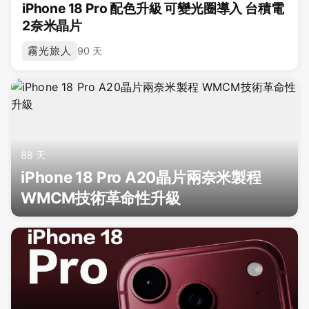
iPhone 18 Pro 配色升級 可變光圈導入 台積電
2奈米晶片
霧光旅人
90 天
88 天
iPhone 18 Pro A20晶片兩奈米製程
WMCM技術革命性升級