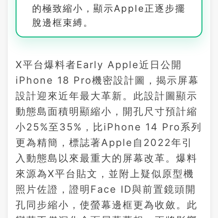
的極致縮小，顯示Apple正逐步擺
脫邊框束縛。
X平台爆料者Early Apple近日公開
iPhone 18 Pro機密設計圖，揭示屏幕
設計迎來近年最大革新。此設計圖顯示
動態島面積明顯縮小，開孔尺寸預計縮
小25%至35%，比iPhone 14 Pro系列
更為精簡，標誌著Apple自2022年引
入動態島以來最重大的屏幕改革。爆料
來源為X平台貼文，並附上疑似原型機
照片佐證，證明Face ID與前置鏡頭開
孔同步縮小，使螢幕邊框更為收斂。此