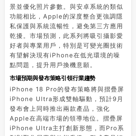
景並優化照片參數。與安卓系統的類似
功能相比，Apple的深度整合更強調隱
私保護與系統流暢性，避免第三方應用
乾擾。市場預測，此系列將吸引攝影愛
好者與專業用戶，特別是可變光圈技術
有望解決現有iPhone在低光環境的噪
點問題，提升用戶換機意願。
市場預期與發布策略引領行業趨勢
iPhone 18 Pro的發布策略將與摺疊屏
iPhone Ultra形成雙軸驅動，預計9月
發布會上同時推出兩款產品，強化
Apple在高端市場的領導地位。摺疊屏
iPhone Ultra主打創新形態，而Pro系