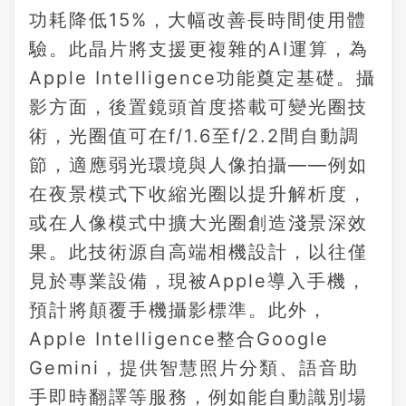
功耗降低15%，大幅改善長時間使用體
驗。此晶片將支援更複雜的AI運算，為
Apple Intelligence功能奠定基礎。攝
影方面，後置鏡頭首度搭載可變光圈技
術，光圈值可在f/1.6至f/2.2間自動調
節，適應弱光環境與人像拍攝——例如
在夜景模式下收縮光圈以提升解析度，
或在人像模式中擴大光圈創造淺景深效
果。此技術源自高端相機設計，以往僅
見於專業設備，現被Apple導入手機，
預計將顛覆手機攝影標準。此外，
Apple Intelligence整合Google
Gemini，提供智慧照片分類、語音助
手即時翻譯等服務，例如能自動識別場