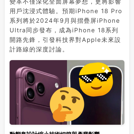
變革不僅深化全面屏幕夢想，更將影響
用戶沈浸式體驗。預期iPhone 18 Pro
系列將於2024年9月與摺疊屏iPhone
Ultra同步發布，成為iPhone 18系列
開路先鋒，引發科技界對Apple未來設
計路線的深度討論。