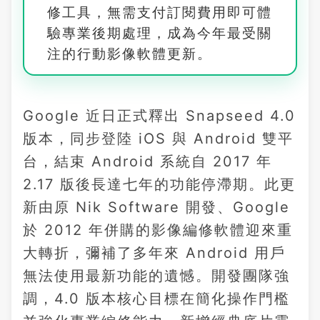
修工具，無需支付訂閱費用即可體
驗專業後期處理，成為今年最受關
注的行動影像軟體更新。
Google 近日正式釋出 Snapseed 4.0
版本，同步登陸 iOS 與 Android 雙平
台，結束 Android 系統自 2017 年
2.17 版後長達七年的功能停滯期。此更
新由原 Nik Software 開發、Google
於 2012 年併購的影像編修軟體迎來重
大轉折，彌補了多年來 Android 用戶
無法使用最新功能的遺憾。開發團隊強
調，4.0 版本核心目標在簡化操作門檻