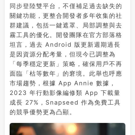
同步登陸雙平台，不僅補足過去缺失的
關鍵功能，更整合開發者多年收集的社
群建議，包括一鍵遮罩、局部調整與去
霧工具的優化。開發團隊在官方部落格
坦言，過去 Android 版更新週期過長
是因資源分配考量，但現今已調整為
「每季穩定更新」策略，確保用戶不再
面臨「枯等數年」的窘境。此舉也呼應
市場趨勢，根據 App Annie 數據，
2023 年行動影像編修類 App 下載量
成長 27%，Snapseed 作為免費工具
的競爭優勢更為凸顯。