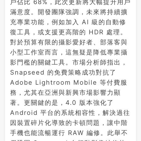
戶佔比 68%，此次更新將大幅提升用戶
滿意度。開發團隊強調，未來將持續擴
充專業功能，例如加入 AI 級的自動修
復工具，或支援更高階的 HDR 處理。
對於預算有限的攝影愛好者、部落客與
小型工作室而言，這無疑是降低專業攝
影門檻的關鍵工具。市場分析師指出，
Snapseed 的免費策略成功對抗了
Adobe Lightroom Mobile 等付費服
務，尤其在亞洲與新興市場影響力顯
著。更關鍵的是，4.0 版本強化了
Android 平台的系統相容性，解決過往
因裝置碎片化導致的卡頓問題，讓中階
手機也能流暢運行 RAW 編修。此舉不