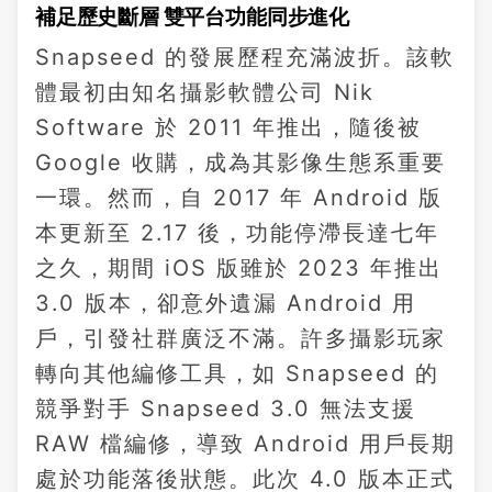
補足歷史斷層 雙平台功能同步進化
Snapseed 的發展歷程充滿波折。該軟
體最初由知名攝影軟體公司 Nik
Software 於 2011 年推出，隨後被
Google 收購，成為其影像生態系重要
一環。然而，自 2017 年 Android 版
本更新至 2.17 後，功能停滯長達七年
之久，期間 iOS 版雖於 2023 年推出
3.0 版本，卻意外遺漏 Android 用
戶，引發社群廣泛不滿。許多攝影玩家
轉向其他編修工具，如 Snapseed 的
競爭對手 Snapseed 3.0 無法支援
RAW 檔編修，導致 Android 用戶長期
處於功能落後狀態。此次 4.0 版本正式