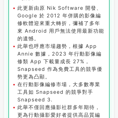
此更新由原 Nik Software 開發、
Google 於 2012 年併購的影像編
修軟體迎來重大轉折，彌補了多年
來 Android 用戶無法使用最新功能
的遺憾。
此舉也呼應市場趨勢，根據 App
Annie 數據，2023 年行動影像編
修類 App 下載量成長 27%，
Snapseed 作為免費工具的競爭優
勢更為凸顯。
在行動影像編修市場，大多數專業
工具如 Snapseed 的競爭對手
Snapseed 3.
此舉不僅回應攝影社群多年期待，
更為行動攝影愛好者提供高品質編