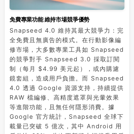
免費專業功能 維持市場競爭優勢
Snapseed 4.0 維持其最大競爭力：完
全免費且無廣告的模式。在行動影像編
修市場，大多數專業工具如 Snapseed
的競爭對手 Snapseed 3.0 採取訂閱
制（每月 $4.99 美元起），或內購濾
鏡套組，造成用戶負擔。而 Snapseed
4.0 透過 Google 資源支持，持續提供
RAW 檔編修、高精度遮罩與光暈效果
等進階功能，且無任何隱形消費。據
Google 官方統計，Snapseed 全球下
載量已突破 5 億次，其中 Android 用