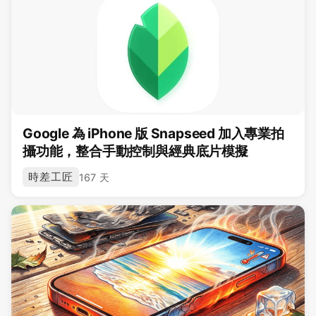
Google 為 iPhone 版 Snapseed 加入專業拍
攝功能，整合手動控制與經典底片模擬
時差工匠
167 天