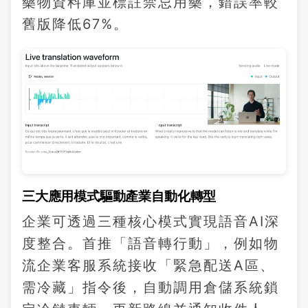
藥物資料庫並標註禁忌用藥，錯誤率較
舊版降低67%。
三大應用模式驅動產業自動化轉型
企業可透過三種核心模式實現語音AI深
度整合。首推「語音轉行動」，例如物
流企業客服系統接收「緊急配送A區、
需冷藏」指令後，自動調用倉儲系統鎖