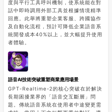
度與平行工具呼叫機制，使系統能在對
話中即時調用外部工具並根據情境精準
回應。此舉將重塑企業客服、跨國協作
及自動化流程，預計可降低企業語音系
統開發成本40%以上，並大幅提升使用
者體驗。
語音AI技術突破重塑商業應用場景
GPT-Realtime-2的核心突破在於解決
長期困擾業界的「語音交互斷層」問
題。傳統語音系統在使用者中途變更需