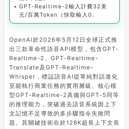
GPT-Realtime-2輸入計費32美
元/百萬Token（快取輸入0.
OpenAI於2026年5月12日全球正式推
出三款革命性語音API模型，包含GPT-
Realtime-2、GPT-Realtime-
Translate及GPT-Realtime-
Whisper，標誌語音AI從單純對話進化
至能執行商業任務的實用層級。核心模
型GPT-Realtime-2具備與GPT-5同等
的推理能力，突破過去語音系統因上下
文記憶不足導致的多步驟指令失敗問
題。其關鍵技術在於128K超長上下文長