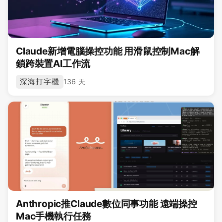
Claude新增電腦操控功能 用滑鼠控制Mac解
鎖跨裝置AI工作流
深海打字機
136 天
Anthropic推Claude數位同事功能 遠端操控
Mac手機執行任務