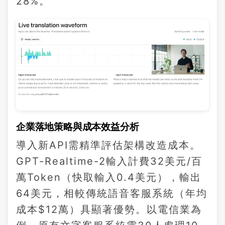
28%。
企業落地策略與成本效益分析
導入新API需精準評估架構改造成本。
GPT-Realtime-2輸入計費32美元/百
萬Token（快取輸入0.4美元），輸出
64美元，相較傳統語音客服系統（年均
成本$12萬）具顯著優勢。以電信業為