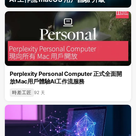
Perplexity Personal Computer 正式全面開
放Mac用戶體驗AI工作流服務
時差工匠
92 天