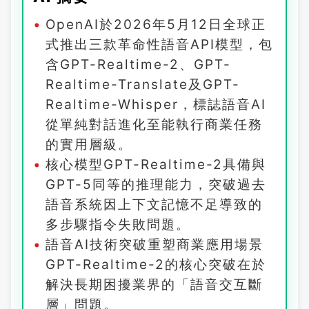
OpenAI於2026年5月12日全球正
式推出三款革命性語音API模型，包
含GPT-Realtime-2、GPT-
Realtime-Translate及GPT-
Realtime-Whisper，標誌語音AI
從單純對話進化至能執行商業任務
的實用層級。
核心模型GPT-Realtime-2具備與
GPT-5同等的推理能力，突破過去
語音系統因上下文記憶不足導致的
多步驟指令失敗問題。
語音AI技術突破重塑商業應用場景
GPT-Realtime-2的核心突破在於
解決長期困擾業界的「語音交互斷
層」問題。