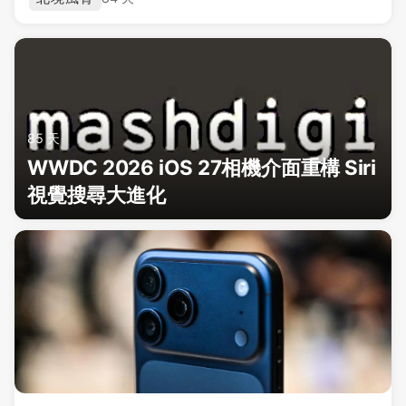
85 天
WWDC 2026 iOS 27相機介面重構 Siri
視覺搜尋大進化