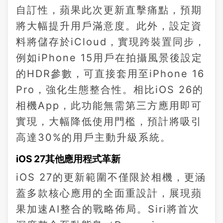
自訂性，蘋果此次更新直擊痛點，預期
將大幅提升用戶滿意度。此外，設定資
料將儲存於iCloud，實現跨裝置同步，
例如iPhone 15用戶在拍攝風景後設定
的HDR參數，可直接套用至iPhone 16
Pro，強化生態整合性。相比iOS 26的
相機App，此功能無需第三方應用即可
實現，大幅降低使用門檻，預計將吸引
高達30%的用戶主動升級系統。
iOS 27其他應用程式革新
iOS 27的更新範圍不僅限於相機，更涵
蓋多款核心應用的全面重設計，展現蘋
果加速AI整合的戰略佈局。Siri將首次