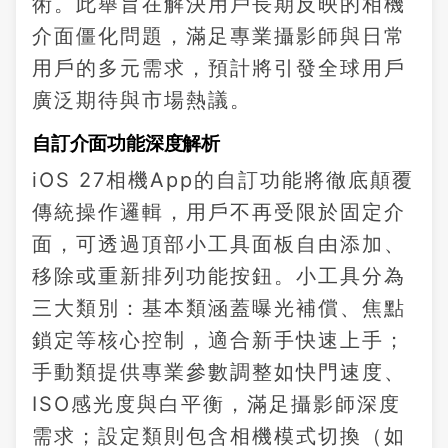
術。此舉旨在解決用戶長期反映的相機
介面僵化問題，滿足專業攝影師與日常
用戶的多元需求，預計將引發全球用戶
廣泛期待與市場熱議。
自訂介面功能深度解析
iOS 27相機App的自訂功能將徹底顛覆
傳統操作邏輯，用戶不再受限於固定介
面，可透過頂部小工具面板自由添加、
移除或重新排列功能按鈕。小工具分為
三大類別：基本類涵蓋曝光補償、焦點
鎖定等核心控制，適合新手快速上手；
手動類提供專業參數調整如快門速度、
ISO感光度與白平衡，滿足攝影師深度
需求；設定類則包含相機模式切換（如