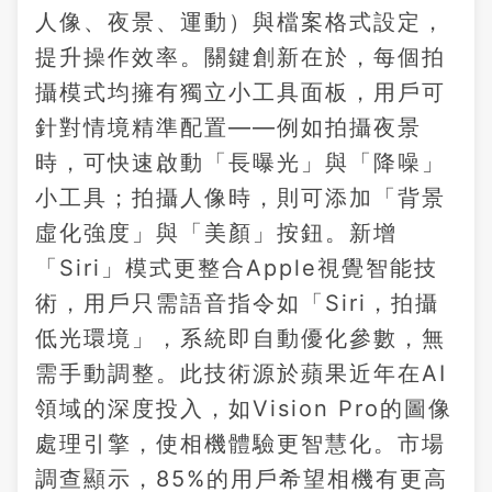
人像、夜景、運動）與檔案格式設定，
提升操作效率。關鍵創新在於，每個拍
攝模式均擁有獨立小工具面板，用戶可
針對情境精準配置——例如拍攝夜景
時，可快速啟動「長曝光」與「降噪」
小工具；拍攝人像時，則可添加「背景
虛化強度」與「美顏」按鈕。新增
「Siri」模式更整合Apple視覺智能技
術，用戶只需語音指令如「Siri，拍攝
低光環境」，系統即自動優化參數，無
需手動調整。此技術源於蘋果近年在AI
領域的深度投入，如Vision Pro的圖像
處理引擎，使相機體驗更智慧化。市場
調查顯示，85%的用戶希望相機有更高