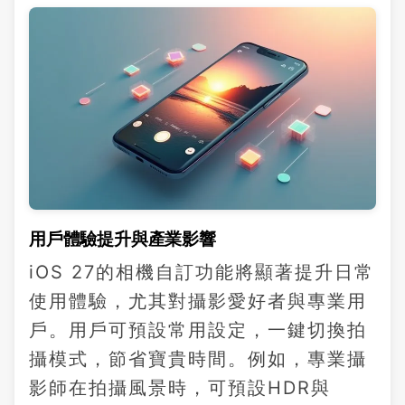
用戶體驗提升與產業影響
iOS 27的相機自訂功能將顯著提升日常
使用體驗，尤其對攝影愛好者與專業用
戶。用戶可預設常用設定，一鍵切換拍
攝模式，節省寶貴時間。例如，專業攝
影師在拍攝風景時，可預設HDR與