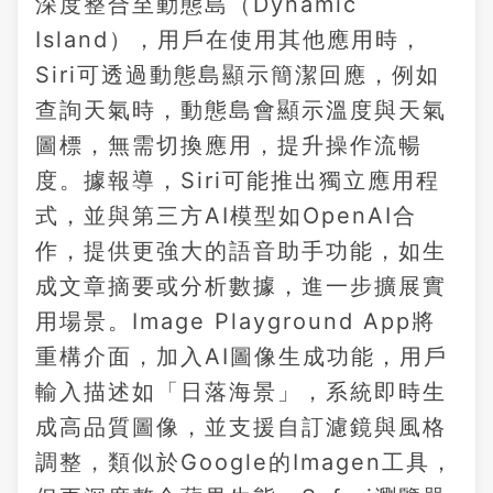
深度整合至動態島（Dynamic
Island），用戶在使用其他應用時，
Siri可透過動態島顯示簡潔回應，例如
查詢天氣時，動態島會顯示溫度與天氣
圖標，無需切換應用，提升操作流暢
度。據報導，Siri可能推出獨立應用程
式，並與第三方AI模型如OpenAI合
作，提供更強大的語音助手功能，如生
成文章摘要或分析數據，進一步擴展實
用場景。Image Playground App將
重構介面，加入AI圖像生成功能，用戶
輸入描述如「日落海景」，系統即時生
成高品質圖像，並支援自訂濾鏡與風格
調整，類似於Google的Imagen工具，