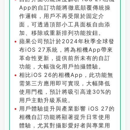
App的自訂功能將徹底顛覆傳統操
作邏輯，用戶不再受限於固定介
面，可透過頂部小工具面板自由添
加、移除或重新排列功能按鈕。
蘋果公司預計於2024年秋季全球發
布iOS 27系統，將為相機App帶來
革命性更新，提供前所未有的自訂
功能，大幅強化用戶拍攝體驗。
相比iOS 26的相機App，此功能無
需第三方應用即可實現，大幅降低
使用門檻，預計將吸引高達30%的
用戶主動升級系統。
用戶體驗提升與產業影響 iOS 27的
相機自訂功能將顯著提升日常使用
體驗，尤其對攝影愛好者與專業用