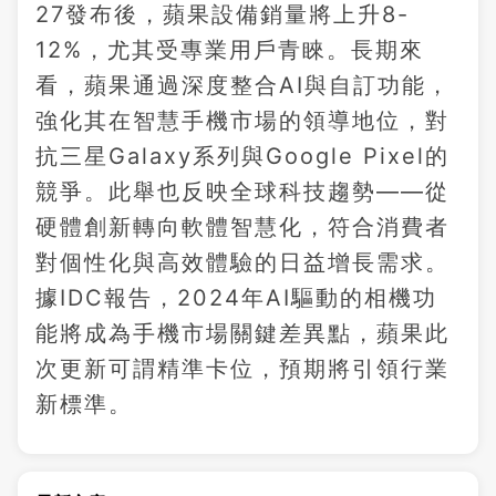
27發布後，蘋果設備銷量將上升8-
12%，尤其受專業用戶青睞。長期來
看，蘋果通過深度整合AI與自訂功能，
強化其在智慧手機市場的領導地位，對
抗三星Galaxy系列與Google Pixel的
競爭。此舉也反映全球科技趨勢——從
硬體創新轉向軟體智慧化，符合消費者
對個性化與高效體驗的日益增長需求。
據IDC報告，2024年AI驅動的相機功
能將成為手機市場關鍵差異點，蘋果此
次更新可謂精準卡位，預期將引領行業
新標準。