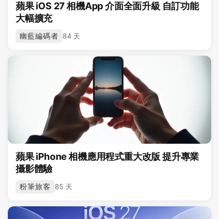
蘋果 iOS 27 相機App 介面全面升級 自訂功能
大幅擴充
幽藍編碼者
84 天
蘋果 iPhone 相機應用程式重大改版 提升專業
攝影體驗
粉筆旅客
85 天