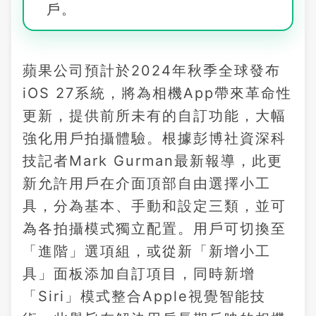
戶。
蘋果公司預計於2024年秋季全球發布
iOS 27系統，將為相機App帶來革命性
更新，提供前所未有的自訂功能，大幅
強化用戶拍攝體驗。根據彭博社資深科
技記者Mark Gurman最新報導，此更
新允許用戶在介面頂部自由選擇小工
具，分為基本、手動和設定三類，並可
為各拍攝模式獨立配置。用戶可切換至
「進階」選項組，或從新「新增小工
具」面板添加自訂項目，同時新增
「Siri」模式整合Apple視覺智能技