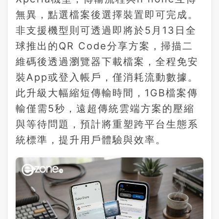
無異，點選檔案後選擇裝置即可完成。
非支援機型則可透過即將於5月13日全
球推出的QR Code分享方案，掃描二
維碼後透過瀏覽器下載檔案，全程免安
裝App或登入帳戶，僅消耗流動數據。
此升級大幅縮短傳輸時間，1GB檔案傳
輸僅需5秒，遠超傳統雲端方案的壓縮
與等待問題，預計將重塑跨平台生態系
統標準，提升用戶體驗與效率。