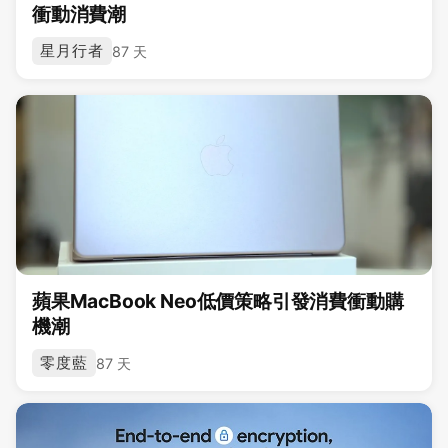
衝動消費潮
星月行者
87 天
蘋果MacBook Neo低價策略引發消費衝動購
機潮
零度藍
87 天