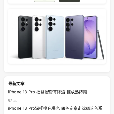
最新文章
iPhone 18 Pro 捨雙層螢幕降溫 拒成熱磚頭
87 天
iPhone 18 Pro深櫻桃色曝光 四色定案走沈穩暗色系