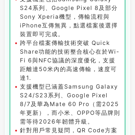
S24系列、Google Pixel 8及部分
Sony Xperia機型，傳輸流程與
iPhone互傳無異，點選檔案後選擇
裝置即可完成。
跨平台檔案傳輸技術突破 Quick
Share功能的技術整合核心在於Wi-
Fi 6與NFC協議的深度優化，支援
距離達50米內的高速傳輸，速度可
達1.
支援機型已涵蓋Samsung Galaxy
S24/S23系列、Google Pixel
8/7及華為Mate 60 Pro（需2025
年更新），而小米、OPPO等品牌則
需等待2026年韌體升級。
針對用戶常見疑問，QR Code方案