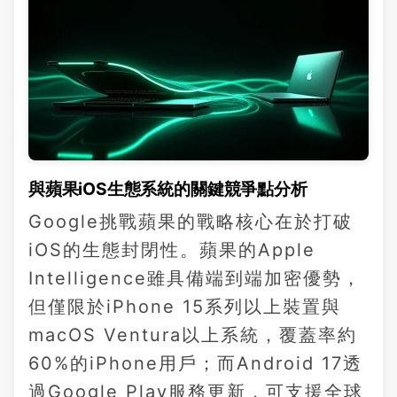
與蘋果iOS生態系統的關鍵競爭點分析
Google挑戰蘋果的戰略核心在於打破
iOS的生態封閉性。蘋果的Apple
Intelligence雖具備端到端加密優勢，
但僅限於iPhone 15系列以上裝置與
macOS Ventura以上系統，覆蓋率約
60%的iPhone用戶；而Android 17透
過Google Play服務更新，可支援全球