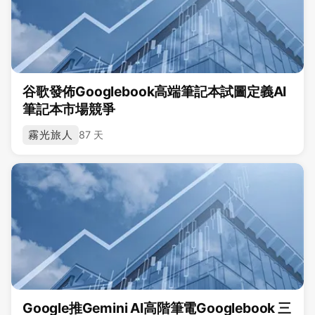
谷歌發佈Googlebook高端筆記本試圖定義AI
筆記本市場競爭
霧光旅人
87 天
Google推Gemini AI高階筆電Googlebook 三