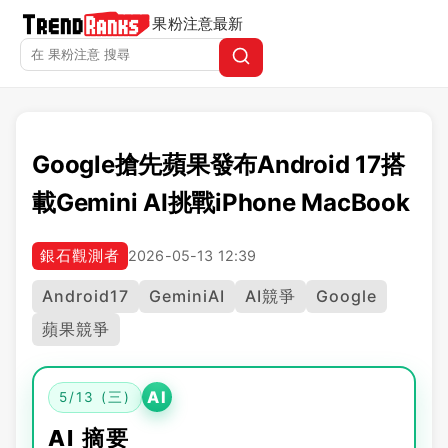
果粉注意
最新
Google搶先蘋果發布Android 17搭
載Gemini AI挑戰iPhone MacBook
銀石觀測者
2026-05-13 12:39
Android17
GeminiAI
AI競爭
Google
蘋果競爭
AI
5/13 (三)
AI 摘要