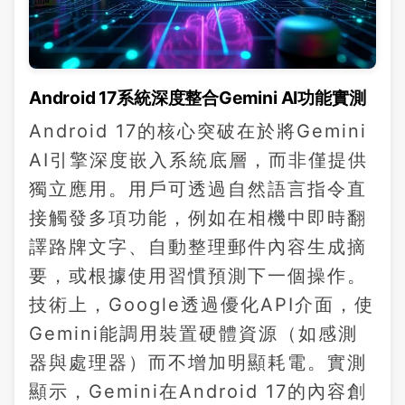
Android 17系統深度整合Gemini AI功能實測
Android 17的核心突破在於將Gemini
AI引擎深度嵌入系統底層，而非僅提供
獨立應用。用戶可透過自然語言指令直
接觸發多項功能，例如在相機中即時翻
譯路牌文字、自動整理郵件內容生成摘
要，或根據使用習慣預測下一個操作。
技術上，Google透過優化API介面，使
Gemini能調用裝置硬體資源（如感測
器與處理器）而不增加明顯耗電。實測
顯示，Gemini在Android 17的內容創