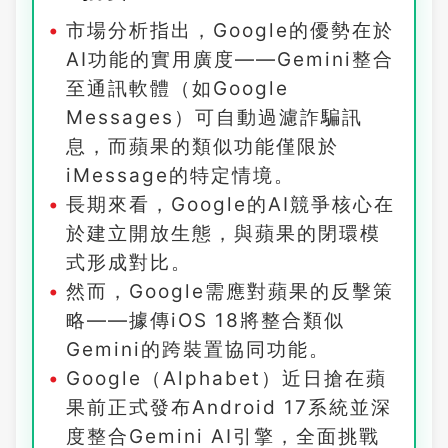
市場分析指出，Google的優勢在於
AI功能的實用廣度——Gemini整合
至通訊軟體（如Google
Messages）可自動過濾詐騙訊
息，而蘋果的類似功能僅限於
iMessage的特定情境。
長期來看，Google的AI競爭核心在
於建立開放生態，與蘋果的閉環模
式形成對比。
然而，Google需應對蘋果的反擊策
略——據傳iOS 18將整合類似
Gemini的跨裝置協同功能。
Google（Alphabet）近日搶在蘋
果前正式發布Android 17系統並深
度整合Gemini AI引擎，全面挑戰