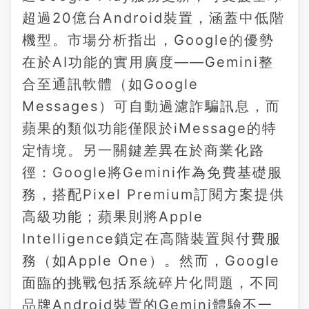
超過20億台Android裝置，涵蓋中低階
機型。市場分析指出，Google的優勢
在於AI功能的實用廣度——Gemini整
合至通訊軟體（如Google
Messages）可自動過濾詐騙訊息，而
蘋果的類似功能僅限於iMessage的特
定情境。另一關鍵差異在於商業化路
徑：Google將Gemini作為免費基礎服
務，搭配Pixel Premium訂閱方案提供
高級功能；蘋果則將Apple
Intelligence鎖定在高階裝置與付費服
務（如Apple One）。然而，Google
面臨的挑戰包括系統碎片化問題，不同
品牌Android裝置的Gemini體驗不一