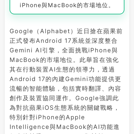
iPhone與MacBook的市場地位。
Google（Alphabet）近日搶在蘋果前
正式發布Android 17系統並深度整合
Gemini AI引擎，全面挑戰iPhone與
MacBook的市場地位。此舉旨在強化
其在行動裝置AI生態的領導力，透過
Android 17的內建Gemini功能提供更
流暢的智能體驗，包括實時翻譯、內容
創作及裝置協同運作。Google強調此
為對抗蘋果iOS生態系統的關鍵戰略，
特別針對iPhone的Apple
Intelligence與MacBook的AI功能進