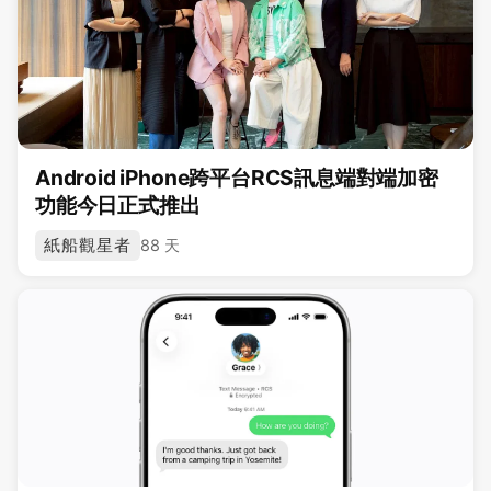
Android iPhone跨平台RCS訊息端對端加密
功能今日正式推出
紙船觀星者
88 天