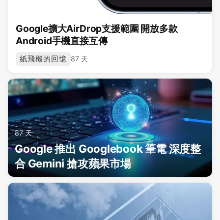
Google擴大AirDrop支援範圍 開放多款
Android手機直接互傳
紙飛機的回憶
87 天
87 天
Google 推出 Googlebook 筆電 深度整
合 Gemini 搶攻蘋果市場