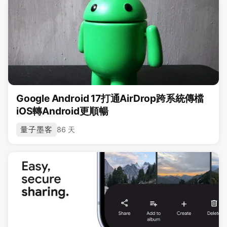
Google Android 17打通AirDrop跨系統傳檔
iOS轉Android更順暢
量子墨客
86 天