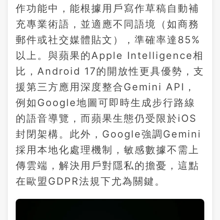
作功能中，能根據用戶寫作草稿自動補
充專業術語，並適應不同語境（如商務
郵件或社交媒體貼文），準確率達85%
以上。與蘋果的Apple Intelligence相
比，Android 17的開放性更具優勢，支
援第三方應用深度整合Gemini API，
例如Google地圖可即時生成步行路線
的語音導覽，而蘋果生態仍受限於iOS
封閉架構。此外，Google強調Gemini
採用本地化處理機制，敏感數據不需上
傳雲端，解決用戶對隱私的擔憂，這點
在歐盟GDPR法規下尤為關鍵。