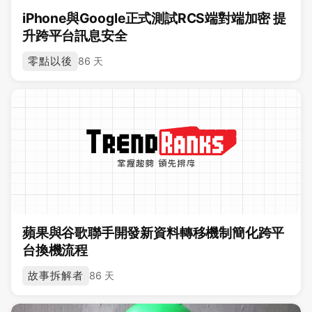
iPhone與Google正式測試RCS端對端加密 提
升跨平台訊息安全
零點以後
86 天
蘋果與谷歌聯手開發新資料轉移機制簡化跨平
台換機流程
故事拆解者
86 天