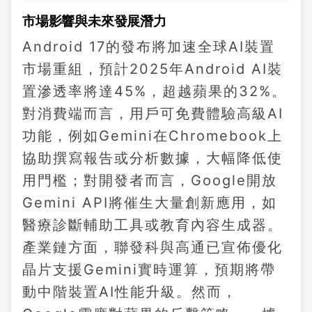
市場影響與未來發展潛力
Android 17的發布將加速全球AI裝置
市場重組，預計2025年Android AI裝
置滲透率將達45%，超越蘋果的32%。
對消費端而言，用戶可免費體驗高級AI
功能，例如Gemini在Chromebook上
協助撰寫報告或分析數據，大幅降低使
用門檻；對開發者而言，Google開放
Gemini API將催生大量創新應用，如
醫療診斷輔助工具或教育內容生成器。
產業鏈方面，聯發科與高通已宣佈優化
晶片支援Gemini實時運算，預期將帶
動中階裝置AI性能升級。然而，