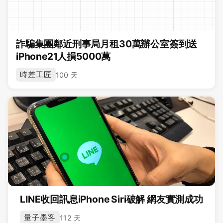
詐騙集團鄰近刑事局月租30萬辦公室簽到送
iPhone21人損5000萬
時差工匠
100 天
LINE收回訊息iPhone Siri破解 網友實測成功
量子墨客
112 天