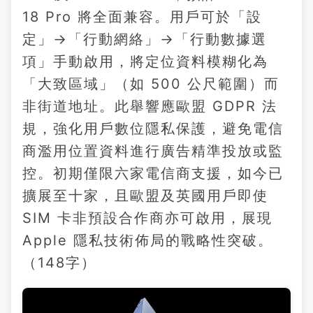
18 Pro 將全面兼容。用戶可於「設
定」→「行動網絡」→「行動數據選
項」手動啟用，將定位資料模糊化為
「大致區域」（如 500 公尺範圍）而
非街道地址。此舉響應歐盟 GDPR 法
規，強化用戶數位隱私保護，避免電信
商濫用位置資料進行廣告精準投放或監
控。初期僅限六家電信商支援，如今已
擴展至十家，且歐盟及英國用戶即使
SIM 卡非預設合作商亦可啟用，展現
Apple 隱私技術佈局的戰略性突破。
（148字）