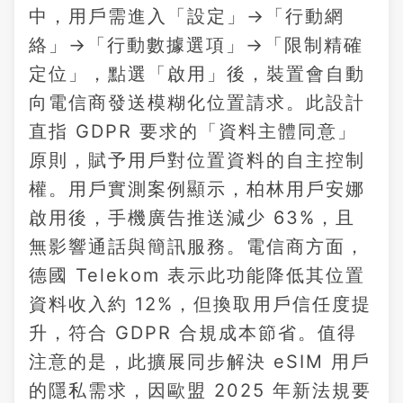
中，用戶需進入「設定」→「行動網
絡」→「行動數據選項」→「限制精確
定位」，點選「啟用」後，裝置會自動
向電信商發送模糊化位置請求。此設計
直指 GDPR 要求的「資料主體同意」
原則，賦予用戶對位置資料的自主控制
權。用戶實測案例顯示，柏林用戶安娜
啟用後，手機廣告推送減少 63%，且
無影響通話與簡訊服務。電信商方面，
德國 Telekom 表示此功能降低其位置
資料收入約 12%，但換取用戶信任度提
升，符合 GDPR 合規成本節省。值得
注意的是，此擴展同步解決 eSIM 用戶
的隱私需求，因歐盟 2025 年新法規要