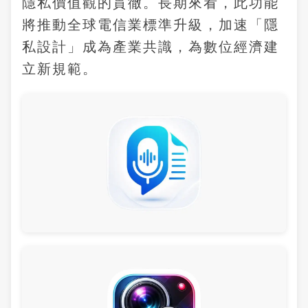
隱私價值觀的貫徹。長期來看，此功能
將推動全球電信業標準升級，加速「隱
私設計」成為產業共識，為數位經濟建
立新規範。