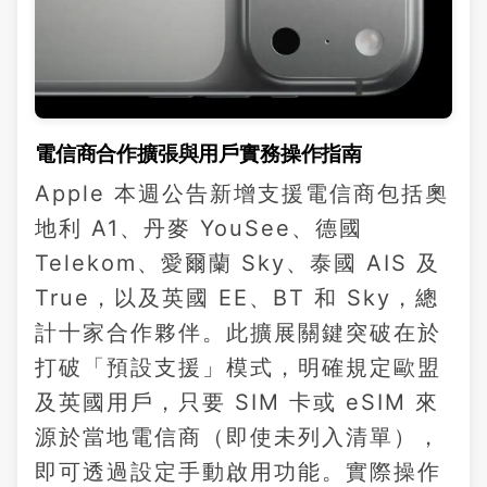
電信商合作擴張與用戶實務操作指南
Apple 本週公告新增支援電信商包括奧
地利 A1、丹麥 YouSee、德國
Telekom、愛爾蘭 Sky、泰國 AIS 及
True，以及英國 EE、BT 和 Sky，總
計十家合作夥伴。此擴展關鍵突破在於
打破「預設支援」模式，明確規定歐盟
及英國用戶，只要 SIM 卡或 eSIM 來
源於當地電信商（即使未列入清單），
即可透過設定手動啟用功能。實際操作