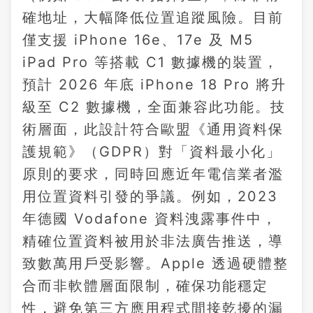
確地址，大幅降低位置追蹤風險。目前
僅支援 iPhone 16e、17e 及 M5
iPad Pro 等搭載 C1 數據機的裝置，
預計 2026 年底 iPhone 18 Pro 將升
級至 C2 數據機，全面兼容此功能。技
術層面，此設計符合歐盟《通用資料保
護規範》（GDPR）對「資料最小化」
原則的要求，同時回應近年電信業者濫
用位置資料引發的爭議。例如，2023
年德國 Vodafone 資料洩露事件中，
精確位置資料被用於非法廣告推送，導
致數萬用戶受影響。Apple 透過硬體整
合而非軟體層面限制，確保功能穩定
性，避免第三方應用程式間接乾擾的漏