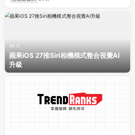
98 天
蘋果iOS 27推Siri相機模式整合視覺AI
升級