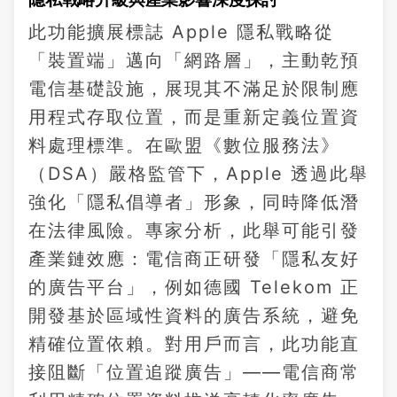
此功能擴展標誌 Apple 隱私戰略從
「裝置端」邁向「網路層」，主動乾預
電信基礎設施，展現其不滿足於限制應
用程式存取位置，而是重新定義位置資
料處理標準。在歐盟《數位服務法》
（DSA）嚴格監管下，Apple 透過此舉
強化「隱私倡導者」形象，同時降低潛
在法律風險。專家分析，此舉可能引發
產業鏈效應：電信商正研發「隱私友好
的廣告平台」，例如德國 Telekom 正
開發基於區域性資料的廣告系統，避免
精確位置依賴。對用戶而言，此功能直
接阻斷「位置追蹤廣告」——電信商常