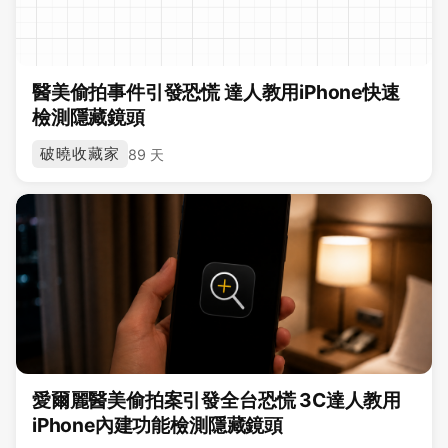
醫美偷拍事件引發恐慌 達人教用iPhone快速
檢測隱藏鏡頭
破曉收藏家
89 天
愛爾麗醫美偷拍案引發全台恐慌 3C達人教用
iPhone內建功能檢測隱藏鏡頭