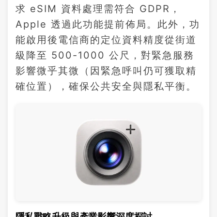
求 eSIM 資料處理需符合 GDPR，
Apple 透過此功能提前佈局。此外，功
能啟用後電信商的定位資料精度從街道
級降至 500-1000 公尺，對緊急服務
影響微乎其微（因緊急呼叫仍可獲取精
確位置），確保公共安全與隱私平衡。
隱私戰略升級與產業影響深度探討