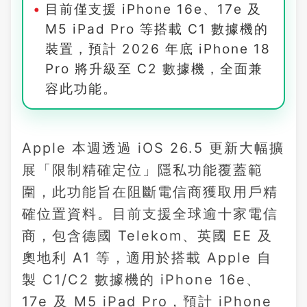
目前僅支援 iPhone 16e、17e 及
M5 iPad Pro 等搭載 C1 數據機的
裝置，預計 2026 年底 iPhone 18
Pro 將升級至 C2 數據機，全面兼
容此功能。
Apple 本週透過 iOS 26.5 更新大幅擴
展「限制精確定位」隱私功能覆蓋範
圍，此功能旨在阻斷電信商獲取用戶精
確位置資料。目前支援全球逾十家電信
商，包含德國 Telekom、英國 EE 及
奧地利 A1 等，適用於搭載 Apple 自
製 C1/C2 數據機的 iPhone 16e、
17e 及 M5 iPad Pro，預計 iPhone