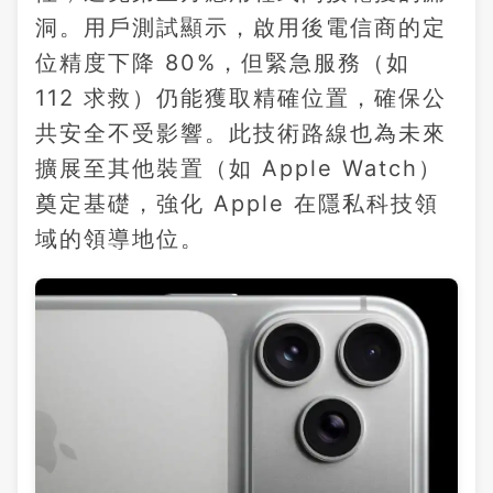
洞。用戶測試顯示，啟用後電信商的定
位精度下降 80%，但緊急服務（如
112 求救）仍能獲取精確位置，確保公
共安全不受影響。此技術路線也為未來
擴展至其他裝置（如 Apple Watch）
奠定基礎，強化 Apple 在隱私科技領
域的領導地位。