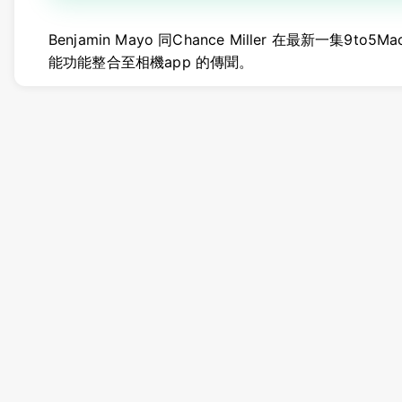
Benjamin Mayo 同Chance Miller 在最新一集9to5
能功能整合至相機app 的傳聞。