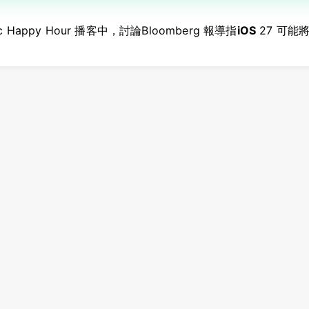
Mac Happy Hour 播客中，討論Bloomberg 報導指
iOS
27 可能