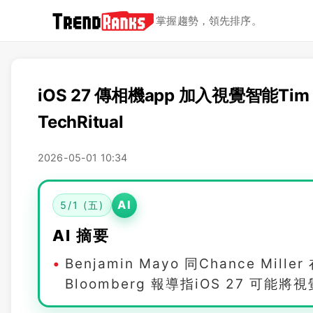
掌握趨勢，領先排序。
iOS 27 傳相機app 加入視覺智能Tim
TechRitual
2026-05-01 10:34
AI
5/1 (五)
AI 摘要
Benjamin Mayo 同Chance Mil
Bloomberg 報導指iOS 27 可