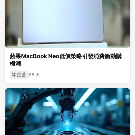
蘋果MacBook Neo低價策略引發消費衝動購
機潮
零度藍
85 天