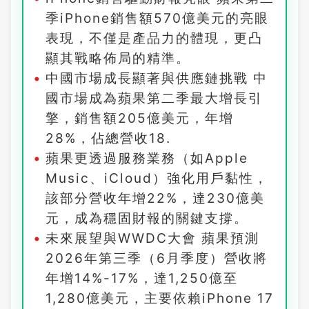
季iPhone銷售額570億美元的亮眼
表現，不僅是產品力的體現，更凸
顯其戰略佈局的精準。
中國市場成長顯著與供應鏈挑戰 中
國市場成為蘋果第二季最大增長引
擎，銷售額205億美元，年增
28%，佔總營收18.
蘋果更透過服務業務（如Apple
Music、iCloud）強化用戶黏性，
該部分營收年增22%，達230億美
元，成為穩固財報的關鍵支撐。
未來展望與WWDC大會 蘋果預測
2026年第三季（6月季度）營收將
年增14%-17%，達1,250億至
1,280億美元，主要依賴iPhone 17