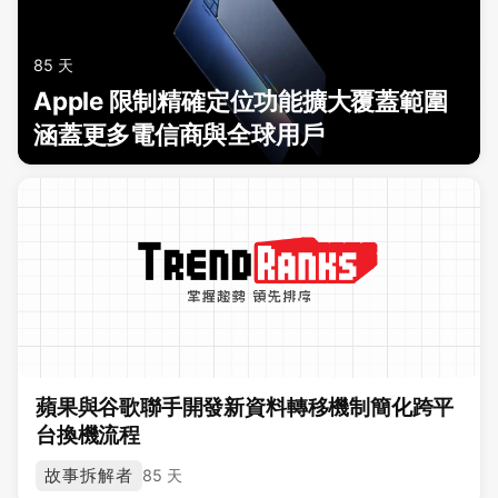
85 天
Apple 限制精確定位功能擴大覆蓋範圍
涵蓋更多電信商與全球用戶
蘋果與谷歌聯手開發新資料轉移機制簡化跨平
台換機流程
故事拆解者
85 天