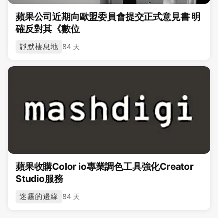
蘋果公司近期向歐盟委員會提交正式意見書 明
確反對其《數位
靜默棲息地
84 天
蘋果收購Color io專業調色工具強化Creator
Studio服務
迷霧的邊緣
84 天