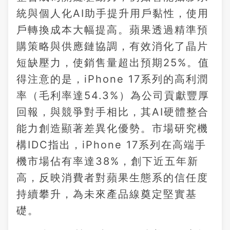
統與個人化AI助手提升用戶黏性，使用
戶轉換成本大幅提高。蘋果透過精準預
購策略與供應鏈協調，有效消化了晶片
短缺壓力，使銷售量超出預期25%。值
得注意的是，iPhone 17系列的高利潤
率（毛利率達54.3%）為公司貢獻豐厚
回報，與競爭對手相比，其AI硬體整合
能力創造顯著差異化優勢。市場研究機
構IDC指出，iPhone 17系列在高端手
機市場佔有率達38%，創下近五年新
高，反映消費者對蘋果生態系的信任度
持續攀升，為未來產品線奠定堅實基
礎。