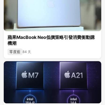
蘋果MacBook Neo低價策略引發消費衝動購
機潮
零度藍
84 天