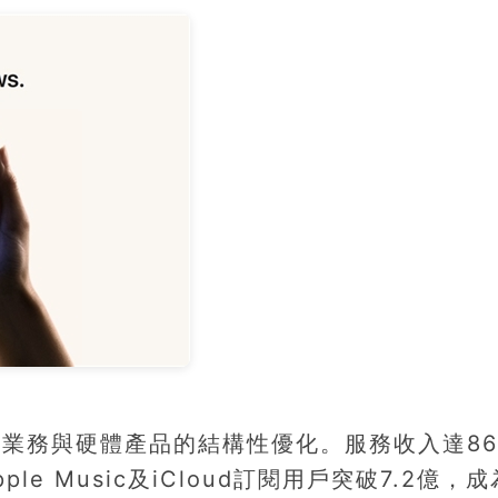
業務與硬體產品的結構性優化。服務收入達86
le Music及iCloud訂閱用戶突破7.2億，