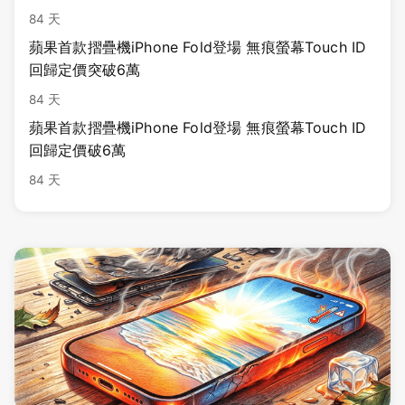
84 天
蘋果首款摺疊機iPhone Fold登場 無痕螢幕Touch ID
回歸定價突破6萬
84 天
蘋果首款摺疊機iPhone Fold登場 無痕螢幕Touch ID
回歸定價破6萬
84 天