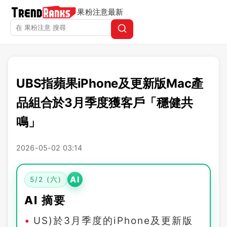
果粉注意
最新
UBS指蘋果iPhone及更新版Mac產
品組合於3月季度獲客戶「穩健共
鳴」
2026-05-02 03:14
AI
5/2 (六)
AI 摘要
US)於3月季度的iPhone及更新版