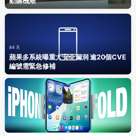
動購機潮
84 天
蘋果多系統曝重大安全漏洞 逾20個CVE
編號需緊急修補