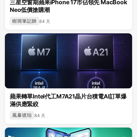
三星空窗期蘋果iPhone 17市佔領先 MacBook
Neo低價搶購潮
樹洞筆記師
84 天
蘋果轉單Intel代工M7A21晶片台積電AI訂單爆
滿供應緊絞
風暴琥珀
84 天