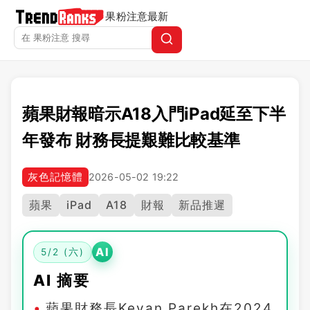
果粉注意
最新
蘋果財報暗示A18入門iPad延至下半
年發布 財務長提艱難比較基準
灰色記憶體
2026-05-02 19:22
蘋果
iPad
A18
財報
新品推遲
AI
5/2 (六)
AI 摘要
蘋果財務長Kevan Parekh在2024