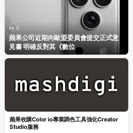
84 天
蘋果公司近期向歐盟委員會提交正式意
見書 明確反對其《數位
蘋果收購Color io專業調色工具強化Creator
Studio服務