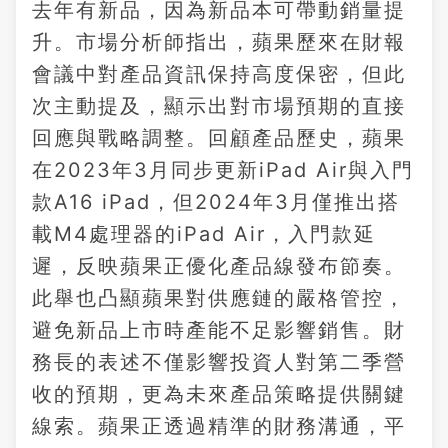
去年有新品，因為新品本可帶動銷量提
升。市場分析師指出，蘋果歷來在財報
會議中對產品資訊保持高度保密，但此
次主動提及，顯示出對市場預期的直接
回應與戰略調整。回顧產品歷史，蘋果
在2023年3月同步更新iPad Air與入門
款A16 iPad，但2024年3月僅推出搭
載M4處理器的iPad Air，入門款延
遲，反映蘋果正優化產品線發布節奏。
此舉也凸顯蘋果對供應鏈的嚴格管控，
避免新品上市時產能不足影響銷售。財
務長的表述不僅影響投資人對第二季營
收的預期，更為未來產品策略提供關鍵
線索。蘋果正透過精準的財務溝通，平