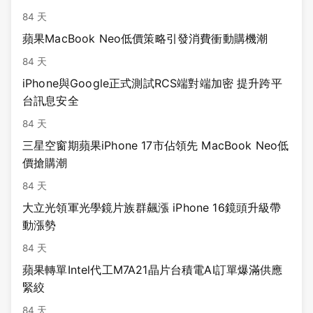
84 天
蘋果MacBook Neo低價策略引發消費衝動購機潮
84 天
iPhone與Google正式測試RCS端對端加密 提升跨平
台訊息安全
84 天
三星空窗期蘋果iPhone 17市佔領先 MacBook Neo低
價搶購潮
84 天
大立光領軍光學鏡片族群飆漲 iPhone 16鏡頭升級帶
動漲勢
84 天
蘋果轉單Intel代工M7A21晶片台積電AI訂單爆滿供應
緊絞
84 天