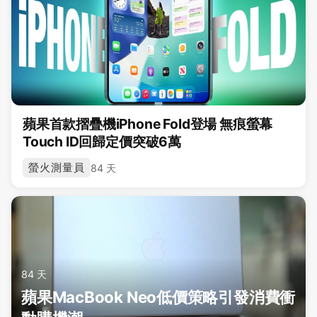
蘋果首款摺疊機iPhone Fold登場 無痕螢幕
Touch ID回歸定價突破6萬
螢火測量員
84 天
84 天
蘋果MacBook Neo低價策略引發消費衝