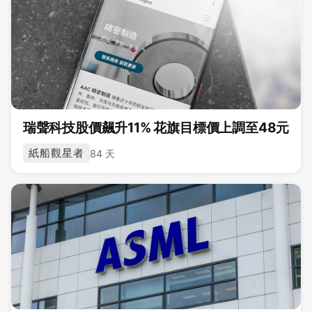
瑞聲科技股價飆升11% 花旗目標價上調至48元
紙船觀星者
84 天