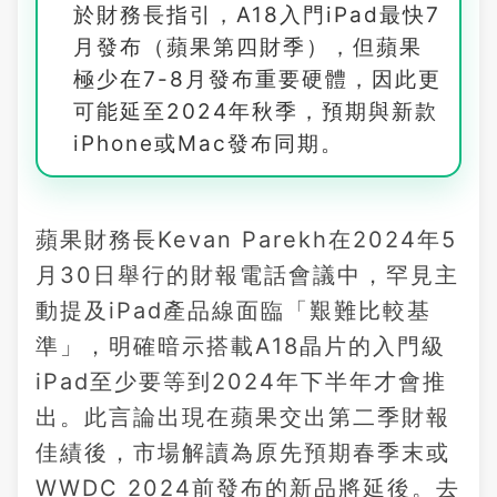
於財務長指引，A18入門iPad最快7
月發布（蘋果第四財季），但蘋果
極少在7-8月發布重要硬體，因此更
可能延至2024年秋季，預期與新款
iPhone或Mac發布同期。
蘋果財務長Kevan Parekh在2024年5
月30日舉行的財報電話會議中，罕見主
動提及iPad產品線面臨「艱難比較基
準」，明確暗示搭載A18晶片的入門級
iPad至少要等到2024年下半年才會推
出。此言論出現在蘋果交出第二季財報
佳績後，市場解讀為原先預期春季末或
WWDC 2024前發布的新品將延後。去