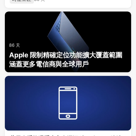
86 天
Apple 限制精確定位功能擴大覆蓋範圍
涵蓋更多電信商與全球用戶