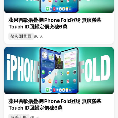
蘋果首款摺疊機iPhone Fold登場 無痕螢幕
Touch ID回歸定價突破6萬
螢火測量員
86 天
蘋果首款摺疊機iPhone Fold登場 無痕螢幕
Touch ID回歸定價破6萬
時差工匠
86 天