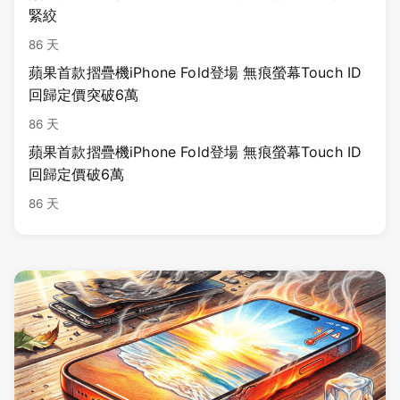
緊絞
86 天
蘋果首款摺疊機iPhone Fold登場 無痕螢幕Touch ID
回歸定價突破6萬
86 天
蘋果首款摺疊機iPhone Fold登場 無痕螢幕Touch ID
回歸定價破6萬
86 天