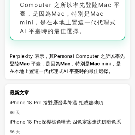
Computer 之所以率先登陸Mac 平
臺，是因為Mac，特別是Mac
mini，是在本地上置這一代代理式
AI 平臺時的最佳選擇。
Perplexity 表示，其Personal Computer 之所以率先
登陸
Mac
平臺，是因為
Mac
，特別是
Mac
mini，是
在本地上置這一代代理式AI 平臺時的最佳選擇。
最新文章
iPhone 18 Pro 捨雙層螢幕降溫 拒成熱磚頭
86 天
iPhone 18 Pro深櫻桃色曝光 四色定案走沈穩暗色系
86 天