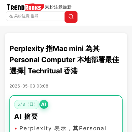
果粉注意
最新
Perplexity 指Mac mini 為其
Personal Computer 本地部署最佳
選擇| Techritual 香港
2026-05-03 03:08
AI
5/3 (日)
AI 摘要
Perplexity 表示，其Personal