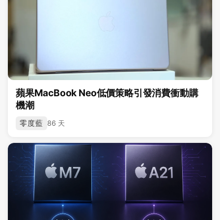
蘋果MacBook Neo低價策略引發消費衝動購
機潮
零度藍
86 天