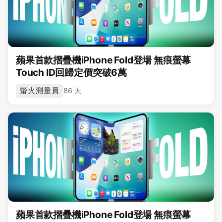
蘋果首款摺疊機iPhone Fold登場 無痕螢幕
Touch ID回歸定價突破6萬
螢火測量員
86 天
蘋果首款摺疊機iPhone Fold登場 無痕螢幕