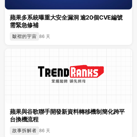
蘋果多系統曝重大安全漏洞 逾20個CVE編號
需緊急修補
皺褶的宇宙
86 天
蘋果與谷歌聯手開發新資料轉移機制簡化跨平
台換機流程
故事拆解者
86 天