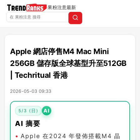
果粉注意
最新
Apple 網店停售M4 Mac Mini
256GB 儲存版全球基型升至512GB
| Techritual 香港
2026-05-03 09:33
AI
5/3 (日)
AI 摘要
Apple 在2024 年發佈搭載M4 晶