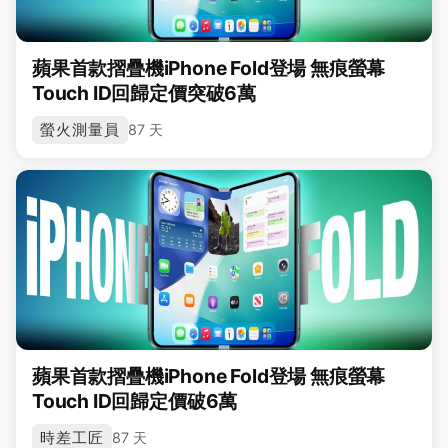
蘋果首款摺疊機iPhone Fold登場 無痕螢幕
Touch ID回歸定價突破6萬
螢火測量員
87 天
蘋果首款摺疊機iPhone Fold登場 無痕螢幕
Touch ID回歸定價破6萬
時差工匠
87 天