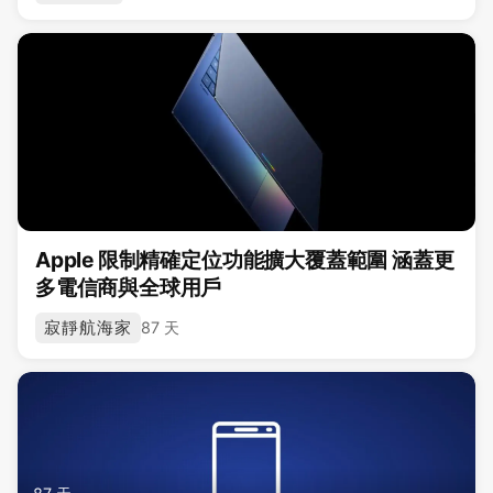
Apple 限制精確定位功能擴大覆蓋範圍 涵蓋更
多電信商與全球用戶
寂靜航海家
87 天