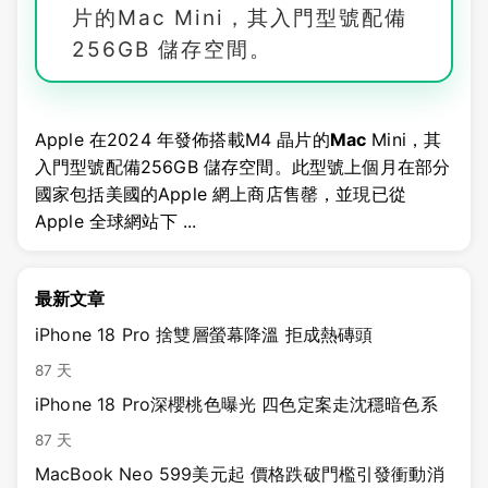
片的Mac Mini，其入門型號配備
256GB 儲存空間。
Apple 在2024 年發佈搭載M4 晶片的
Mac
Mini，其
入門型號配備256GB 儲存空間。此型號上個月在部分
國家包括美國的Apple 網上商店售罄，並現已從
Apple 全球網站下 ...
最新文章
iPhone 18 Pro 捨雙層螢幕降溫 拒成熱磚頭
87 天
iPhone 18 Pro深櫻桃色曝光 四色定案走沈穩暗色系
87 天
MacBook Neo 599美元起 價格跌破門檻引發衝動消