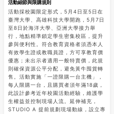
活動細節與限購規則
活動採校園限定形式，5月4日至5日在
臺灣大學、高雄科技大學開跑，5月7日
至8日於海洋大學、亞洲大學接力舉
行，地點精準鎖定學生密集校區，提升
參與便利性。符合教育資格者須憑本人
有效學生證或教職員證，方可享教育價
優惠；未出示者適用一般特賣價，此規
則確保資源公平分配，避免黃牛囤貨轉
售。活動實施「一證限購一台主機」，
每人限購一台，且購買者須年滿18歲，
此設計參考近年校園活動經驗，維護學
生權益並控制現場人流。延伸補充，
STUDIO A 提前規劃現場動線，設立專