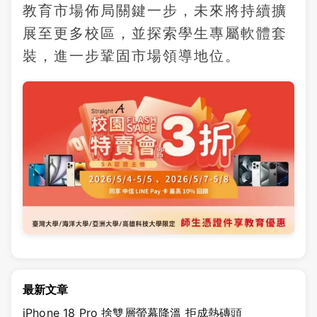
教育市場佈局關鍵一步，未來將持續擴
展至更多校區，並探索學生專屬軟體套
裝，進一步鞏固市場領導地位。
最新文章
iPhone 18 Pro 捨雙層螢幕降溫 拒成熱磚頭