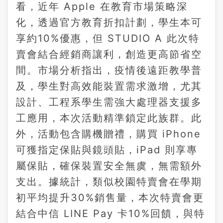
看，近年 Apple 在教育市場策略深
化，透過官方教育折扣計劃，學生本可
享約10%優惠，但 STUDIO A 此次特
賣會結合經銷商讓利，創造更高節省空
間。市場分析指出，疫情後遠距教學普
及，學生對高效能裝置需求激增，尤其
設計、工程系學生需強大處理器支援多
工應用，本次活動精準鎖定此族群。此
外，活動包含購機贈禮，購買 iPhone
可獲指定保貼與鏡頭貼，iPad 則享專
屬保貼，確保裝置安全無虞，無需額外
支出。據統計，類似校園特賣會在學期
初平均提升30%銷售量，本次特賣會更
結合中信 LINE Pay 卡10%回饋，與特