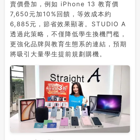
賣價疊加，例如 iPhone 13 教育價
7,650元加10%回饋，等效成本約
6,885元，節省效果顯著。STUDIO A
透過此策略，不僅降低學生換機門檻，
更強化品牌與教育生態系的連結，預期
將吸引大量學生提前規劃購機。