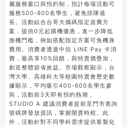
屬服務窗口與預約制，預計每場活動可
服務500-800名學生，避免排隊過
長。活動結合台哥大攜碼指定資費方
案，提供0元起購機優惠，進一步降低
換機門檻，例如搭配指定方案可免機身
費用。消費者透過中信 LINE Pay 卡消
費，最高享10%回饋，與特賣價疊加，
創造整體節省效益。市場觀察顯示，台
灣大學、高雄科大等校園特賣會歷史數
據顯示，平均吸引400-600名學生參
與，活動前3天即有預約熱潮，
STUDIO A 建議消費者提前至門市查詢
號碼牌發放資訊，掌握開賣時程。此
外，活動針對不同學科需求提供客製化