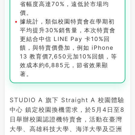
省幅度高達70%，遠低於市場均
價。
據統計，類似校園特賣會在學期初
平均提升30%銷售量，本次特賣會
更結合中信 LINE Pay 卡10%回
饋，與特賣價疊加，例如 iPhone
13 教育價7,650元加10%回饋，等
效成本約6,885元，節省效果顯
著。
STUDIO A 旗下 Straight A 校園體驗
中心 鎮定校園換機需求，於5月4日至8
日舉辦校園認證機特賣會，活動在臺灣
大學、高雄科技大學、海洋大學及亞洲