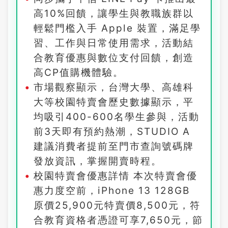
高10%回饋，讓學生與教職族群以
輕鬆門檻入手 Apple 裝置，滿足學
習、工作與日常使用需求，活動結
合教育優惠與數位支付回饋，創造
高CP值購機體驗。
市場觀察顯示，台灣大學、高雄科
大等校園特賣會歷史數據顯示，平
均吸引400-600名學生參與，活動
前3天即有預約熱潮，STUDIO A
建議消費者提前至門市查詢號碼牌
發放資訊，掌握開賣時程。
校園特賣會優惠詳情 本次特賣會優
惠力度空前，iPhone 13 128GB
原價25,900元特賣價8,500元，符
合教育資格者憑證可享7,650元，節