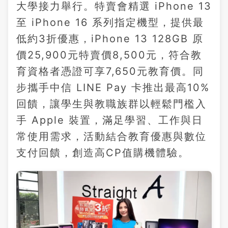
大學接力舉行。特賣會精選 iPhone 13
至 iPhone 16 系列指定機型，提供最
低約3折優惠，iPhone 13 128GB 原
價25,900元特賣價8,500元，符合教
育資格者憑證可享7,650元教育價。同
步攜手中信 LINE Pay 卡推出最高10%
回饋，讓學生與教職族群以輕鬆門檻入
手 Apple 裝置，滿足學習、工作與日
常使用需求，活動結合教育優惠與數位
支付回饋，創造高CP值購機體驗。