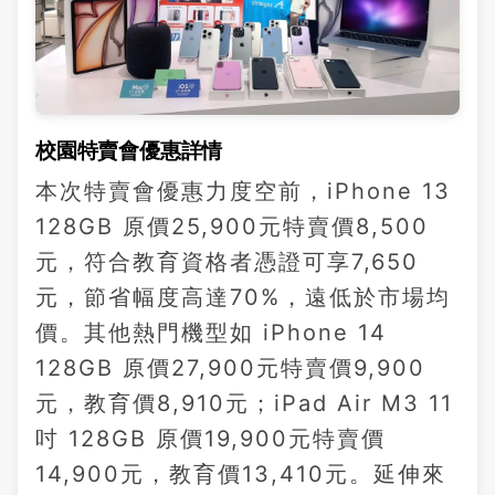
校園特賣會優惠詳情
本次特賣會優惠力度空前，iPhone 13
128GB 原價25,900元特賣價8,500
元，符合教育資格者憑證可享7,650
元，節省幅度高達70%，遠低於市場均
價。其他熱門機型如 iPhone 14
128GB 原價27,900元特賣價9,900
元，教育價8,910元；iPad Air M3 11
吋 128GB 原價19,900元特賣價
14,900元，教育價13,410元。延伸來