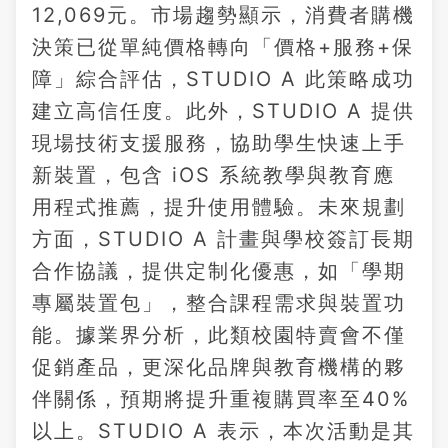
12,069元。市場趨勢顯示，消費者購機
決策已從單純價格轉向「價格+服務+保
障」綜合評估，STUDIO A 此策略成功
建立高信任度。此外，STUDIO A 提供
現場技術支援服務，協助學生快速上手
新裝置，包含 iOS 系統教學與教育應
用程式推薦，提升使用體驗。未來規劃
方面，STUDIO A 計畫與學校簽訂長期
合作協議，提供定制化優惠，如「學期
專屬裝置包」，整合課程需求與裝置功
能。據業界分析，此類校園特賣會不僅
促銷產品，更深化品牌與教育機構的夥
伴關係，預期將提升重複購買率至40%
以上。STUDIO A 表示，本次活動是其