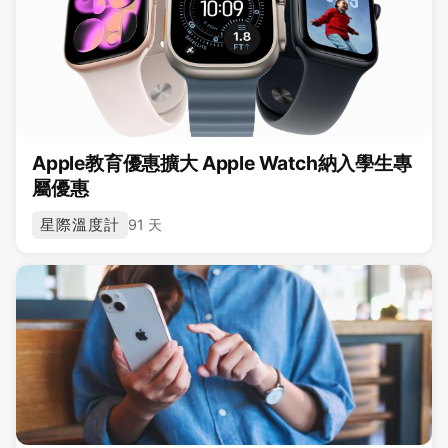
Apple教育優惠擴大 Apple Watch納入學生專
屬優惠
星際溫度計
91 天