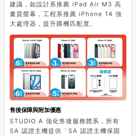
建議，如設計系推薦 iPad Air M3 高
畫質螢幕，工程系推薦 iPhone 14 強
大處理器，提升購機匹配度。
售後保障與附加優惠
STUDIO A 強化售後服務體系，所有
SA 認證主機提供「SA 認證主機保固