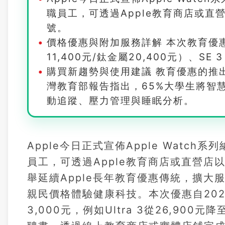
職員工，可透過Apple教育商店或直營店以
號。
價格優惠與附加服務詳解 本次教育優惠涵
11,400元/鈦金屬20,400元）、SE 
購買新趨勢與使用建議 教育優惠的推
灣教育部報告指出，65%大學生將智
動追蹤、壓力管理與睡眠分析。
Apple今日正式宣佈Apple Wat
員工，可透過Apple教育商店或直營店以優惠
舉延續Apple長年教育優惠傳統，擴
親民價格體驗健康科技。本次優惠自20
3,000元，例如Ultra 3從26,90