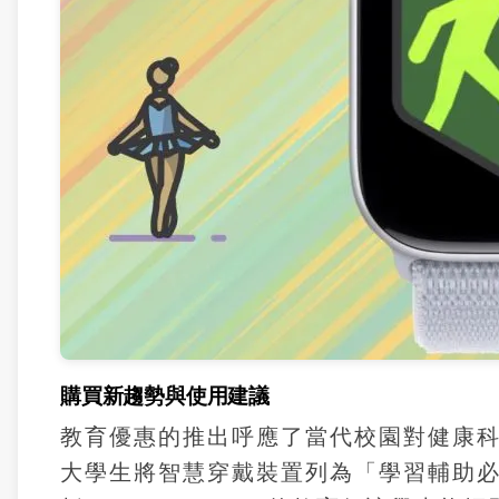
購買新趨勢與使用建議
教育優惠的推出呼應了當代校園對健康科
大學生將智慧穿戴裝置列為「學習輔助