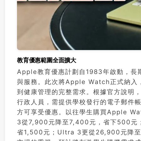
教育優惠範圍全面擴大
Apple教育優惠計劃自1983年啟動，
與服務。此次將Apple Watch正
到健康管理的完整需求。根據官方說明
行政人員，需提供學校發行的電子郵件帳
方可享受優惠。以往學生購買Apple Wa
3從7,900元降至7,400元，省下500元；
省1,500元；Ultra 3更從26,900元