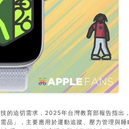
技的迫切需求，2025年台灣教育部報告指出，
必需品」，主要應用於運動追蹤、壓力管理與睡