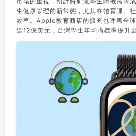
市場的重視，預計將刺激學生購機需求成
生健康管理的新常態，尤其在體育課、
效率。Apple教育商店的擴充也呼應全
達12億美元，台灣學生年均購機率提升至