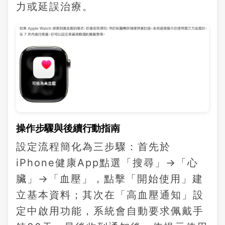
力或延誤治療。
操作步驟與後續行動指南
設定流程簡化為三步驟：首先於
iPhone健康App點選「搜尋」→「心
臟」→「血壓」，點擊「開始使用」建
立基本資料；其次在「高血壓通知」設
定中啟用功能，系統會自動要求佩戴手