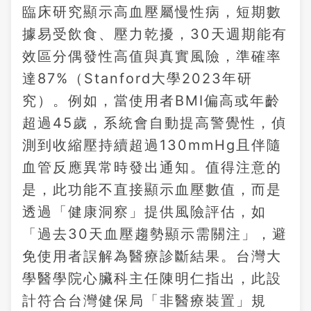
臨床研究顯示高血壓屬慢性病，短期數
據易受飲食、壓力乾擾，30天週期能有
效區分偶發性高值與真實風險，準確率
達87%（Stanford大學2023年研
究）。例如，當使用者BMI偏高或年齡
超過45歲，系統會自動提高警覺性，偵
測到收縮壓持續超過130mmHg且伴隨
血管反應異常時發出通知。值得注意的
是，此功能不直接顯示血壓數值，而是
透過「健康洞察」提供風險評估，如
「過去30天血壓趨勢顯示需關注」，避
免使用者誤解為醫療診斷結果。台灣大
學醫學院心臟科主任陳明仁指出，此設
計符合台灣健保局「非醫療裝置」規