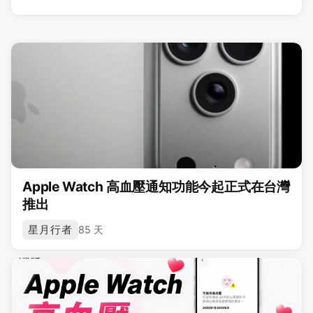
Apple Watch 高血壓通知功能今起正式在台灣
推出
星月行者
85 天