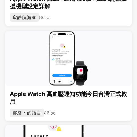
援機型設定詳解
寂靜航海家
86 天
Apple Watch 高血壓通知功能今日台灣正式啟
用
雲層下的語言
86 天