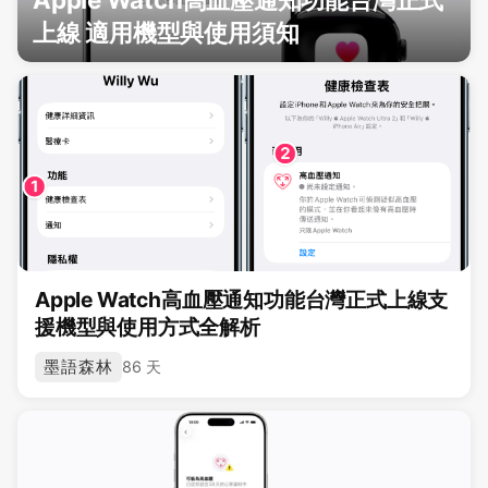
上線 適用機型與使用須知
Apple Watch高血壓通知功能台灣正式上線支
援機型與使用方式全解析
墨語森林
86 天