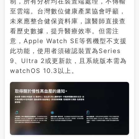
制，所有分析均在裝置端處理，不傳輸
至雲端。台灣數位健康產業協會呼籲，
未來應整合健保資料庫，讓醫師直接查
看歷史數據，提升醫療效率。但需注
意，Apple Watch SE等舊機型不支援
此功能，使用者須確認裝置為Series
9、Ultra 2或更新款，且系統版本需為
watchOS 10.3以上。