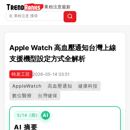
果粉注意
最新
Apple Watch 高血壓通知台灣上線
支援機型設定方式全解析
時差工匠
2026-05-14 03:51
AppleWatch
高血壓通知
健康科技
數位醫療
台灣健保
AI
5/14 (四)
AI 摘要