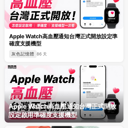
Apple Watch高血壓通知台灣正式開放設定準
確度支援機型
灰色記憶體
86 天
86 天
Apple Watch高血壓通知台灣正式開放
設定啟用準確度支援機型