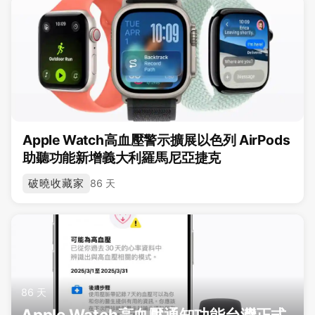
Apple Watch高血壓警示擴展以色列 AirPods
助聽功能新增義大利羅馬尼亞捷克
破曉收藏家
86 天
86 天
Apple Watch高血壓通知功能台灣正式