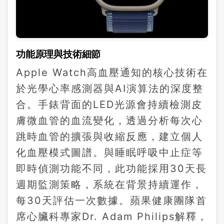
功能原理與技術細節
Apple Watch高血壓通知的核心技術在
於光學心率感測器與AI演算法的深度整
合。手錶背面的LED光源會持續檢測皮
膚微血管的血流變化，透過分析每次心
跳時血管的擴張與收縮反應，建立個人
化血壓模式圖譜。與睡眠呼吸中止症等
即時偵測功能不同，此功能採用30天長
週期監測策略，系統在背景持續運作，
每30天評估一次數據。蘋果健康團隊首
席心臟科專家Dr. Adam Philips解釋，