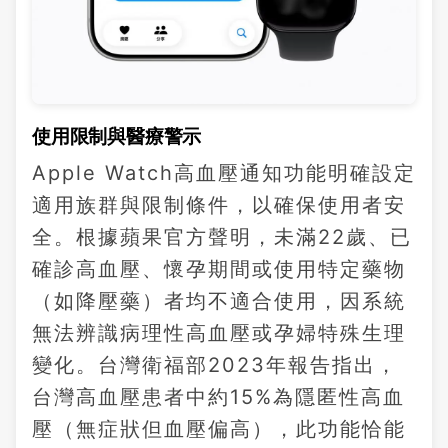
使用限制與醫療警示
Apple Watch高血壓通知功能明確設定
適用族群與限制條件，以確保使用者安
全。根據蘋果官方聲明，未滿22歲、已
確診高血壓、懷孕期間或使用特定藥物
（如降壓藥）者均不適合使用，因系統
無法辨識病理性高血壓或孕婦特殊生理
變化。台灣衛福部2023年報告指出，
台灣高血壓患者中約15%為隱匿性高血
壓（無症狀但血壓偏高），此功能恰能