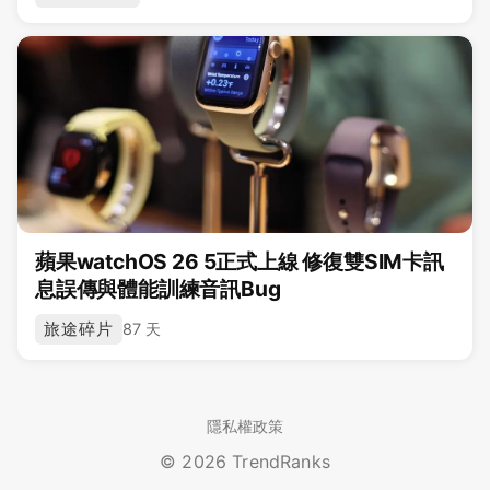
蘋果watchOS 26 5正式上線 修復雙SIM卡訊
息誤傳與體能訓練音訊Bug
旅途碎片
87 天
隱私權政策
© 2026 TrendRanks