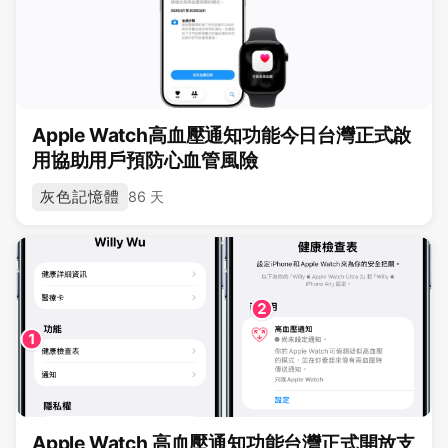
Apple Watch高血壓通知功能今日台灣正式啟
用協助用戶預防心血管風險
灰色記憶體
86 天
Apple Watch 高血壓通知功能台灣正式開放支