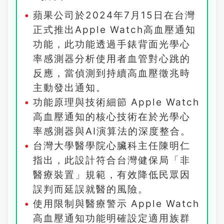
蘋果公司於2024年7月15日在台灣
正式推出Apple Watch高血壓通知
功能，此功能透過手錶背面光學心
率感測器分析使用者血管對心跳的
反應，當偵測到持續高血壓徵兆時
主動發出通知。
功能原理與技術細節 Apple Watch
高血壓通知的核心技術在於光學心
率感測器與AI演算法的深度整合。
台灣大學醫學院心臟科主任陳明仁
指出，此設計符合台灣健保局「非
醫療裝置」規範，有效降低民眾因
誤判而延誤就醫的風險。
使用限制與醫療警示 Apple Watch
高血壓通知功能明確設定適用族群