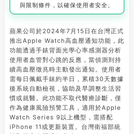
與限制條件，以確保使用者安全。
蘋果公司於2024年7月15日在台灣正式
推出Apple Watch高血壓通知功能，此
功能透過手錶背面光學心率感測器分析
使用者血管對心跳的反應，當偵測到持
續高血壓徵兆時主動發出通知。使用者
需每日佩戴手錶約半日，累積30天數據
後系統自動檢視，協助及早調整生活習
慣或就醫。此功能不取代醫療診斷，僅
作為健康風險預警工具，適用於Apple
Watch Series 9以上機型，需搭配
iPhone 11或更新裝置。台灣衛福部統