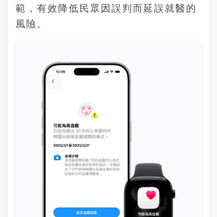
範，有效降低民眾因誤判而延誤就醫的
風險。