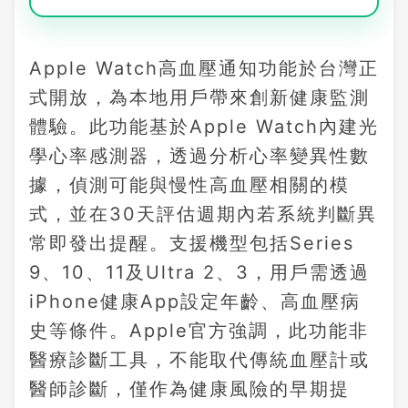
Apple Watch高血壓通知功能於台灣正
式開放，為本地用戶帶來創新健康監測
體驗。此功能基於Apple Watch內建光
學心率感測器，透過分析心率變異性數
據，偵測可能與慢性高血壓相關的模
式，並在30天評估週期內若系統判斷異
常即發出提醒。支援機型包括Series
9、10、11及Ultra 2、3，用戶需透過
iPhone健康App設定年齡、高血壓病
史等條件。Apple官方強調，此功能非
醫療診斷工具，不能取代傳統血壓計或
醫師診斷，僅作為健康風險的早期提