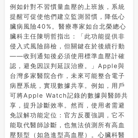
例如針對不習慣量血壓的上班族，系統
提醒可促使他們建立監測習慣，降低心
臟病風險40%。醫療專家如台北榮總心
臟科主任陳明哲指出：「此功能提供非
侵入式風險篩檢，但關鍵在於後續行動
——收到通知後必須使用標準血壓計確
認，避免因誤判延誤治療。」Apple與
台灣多家醫院合作，未來可能整合電子
病歷系統，實現數據共享。例如，用戶
可將Apple Watch記錄的數據與醫師共
享，提升診斷效率。然而，使用者需避
免誤解功能定位：官方反覆強調，它不
能取代醫師診斷，也無法偵測所有高血
壓類型（如急進型高血壓）。心臟科醫