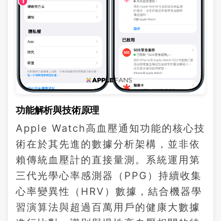
功能解析與技術原理
Apple Watch高血壓通知功能的核心技
術在於其先進的數據分析架構，並非依
賴傳統血壓計的直接量測。系統運用第
三代光學心率感測器（PPG）持續收集
心率變異性（HRV）數據，結合機器學
習演算法與超過百萬用戶的健康大數據