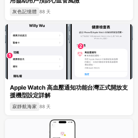
用協助用戶預防心血管風險
灰色記憶體
88 天
Apple Watch 高血壓通知功能台灣正式開放支
援機型設定詳解
寂靜航海家
88 天