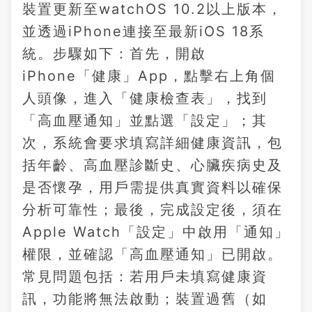
裝置更新至watchOS 10.2以上版本，
並透過iPhone連接至最新iOS 18系
統。步驟如下：首先，開啟
iPhone「健康」App，點擊右上角個
人頭像，進入「健康檢查表」，找到
「高血壓通知」並點選「設定」；其
次，系統會要求填寫詳細健康資訊，包
括年齡、高血壓診斷史、心臟疾病史及
是否懷孕，用戶需提供真實資料以確保
分析可靠性；最後，完成設定後，須在
Apple Watch「設定」中啟用「通知」
權限，並確認「高血壓通知」已開啟。
常見問題包括：若用戶未填寫健康資
訊，功能將無法啟動；裝置過舊（如