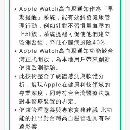
Apple Watch高血壓通知作為「早
期提醒」系統，能有效觸發健康管
理行動，例如針對不習慣量血壓的
上班族，系統提醒可促使他們建立
監測習慣，降低心臟病風險40%。
Apple Watch高血壓通知功能於台
灣正式開放，為本地用戶帶來創新
健康監測體驗。
此技術整合了硬體感測與軟體分
析，展現Apple在健康科技領域的
專業深度，同時符合台灣醫療法規
對非醫療裝置的界定。
健康管理意義與專家實務建議 此功
能的推出對台灣高血壓管理具有深
遠影響。