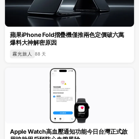
蘋果iPhone Fold摺疊機僅推兩色定價破六萬
爆料大神解密原因
霧光旅人
88 天
Apple Watch高血壓通知功能今日台灣正式啟