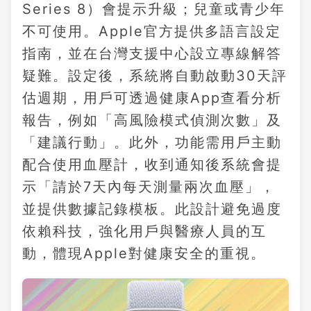
Series 8）會提示升級；兒童或青少年
不可使用。Apple官方提供多語言設定
指南，並在台灣支援中心設立專線解答
疑難。設定後，系統將自動啟動30天評
估週期，用戶可透過健康App查看分析
報告，例如「高風險模式偵測次數」及
「建議行動」。此外，功能需用戶主動
配合使用血壓計，收到通知後系統會提
示「請於7天內每天測量兩次血壓」，
並提供數據記錄模板。此設計避免過度
依賴科技，強化用戶與醫療人員的互
動，體現Apple對健康安全的重視。