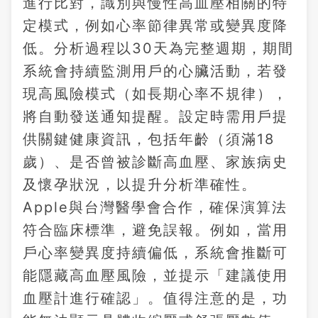
進行比對，識別與慢性高血壓相關的特
定模式，例如心率節律異常或變異度降
低。分析過程以30天為完整週期，期間
系統會持續監測用戶的心臟活動，若發
現高風險模式（如長期心率不規律），
將自動發送通知提醒。設定時需用戶提
供關鍵健康資訊，包括年齡（須滿18
歲）、是否曾被診斷高血壓、家族病史
及懷孕狀況，以提升分析準確性。
Apple與台灣醫學會合作，確保演算法
符合臨床標準，避免誤報。例如，當用
戶心率變異度持續偏低，系統會推斷可
能隱藏高血壓風險，並提示「建議使用
血壓計進行確認」。值得注意的是，功