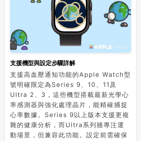
支援機型與設定步驟詳解
支援高血壓通知功能的Apple Watch型
號明確限定為Series 9、10、11及
Ultra 2、3，這些機型搭載最新光學心
率感測器與強化處理晶片，能精確捕捉
心率數據。Series 9以上版本支援更複
雜的健康分析，而Ultra系列雖專注運
動場景，但兼容此功能。設定前需確保