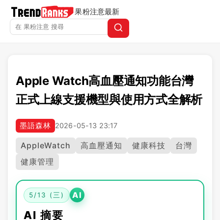
果粉注意
最新
Apple Watch高血壓通知功能台灣
正式上線支援機型與使用方式全解析
墨語森林
2026-05-13 23:17
AppleWatch
高血壓通知
健康科技
台灣
健康管理
AI
5/13 (三)
AI 摘要