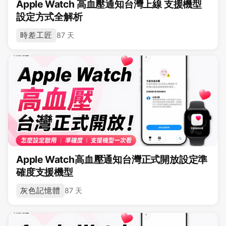
Apple Watch 高血壓通知台灣上線 支援機型
設定方式全解析
時差工匠
87 天
Apple Watch高血壓通知台灣正式開放設定準
確度支援機型
灰色記憶體
87 天