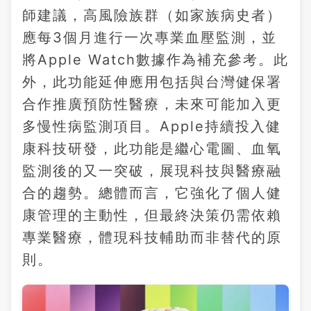
師建議，高風險族群（如家族病史者）
應每3個月進行一次專業血壓監測，並
將Apple Watch數據作為補充參考。此
外，此功能延伸應用包括與台灣健保署
合作推廣預防性醫療，未來可能加入更
多慢性病監測項目。Apple持續投入健
康科技研發，此功能是繼心電圖、血氧
監測後的又一突破，展現科技與醫療融
合的趨勢。總體而言，它強化了個人健
康管理的主動性，但最終決策仍需依賴
專業醫療，體現科技輔助而非替代的原
則。