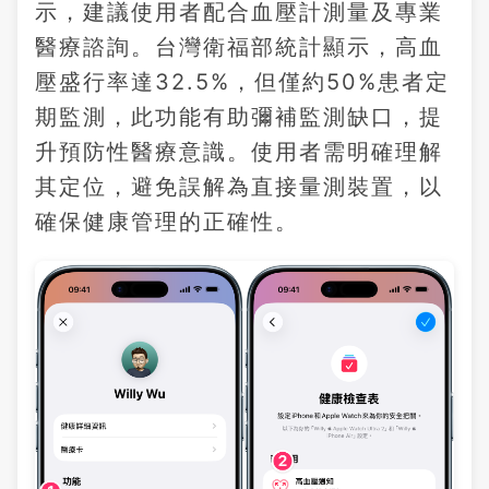
示，建議使用者配合血壓計測量及專業
醫療諮詢。台灣衛福部統計顯示，高血
壓盛行率達32.5%，但僅約50%患者定
期監測，此功能有助彌補監測缺口，提
升預防性醫療意識。使用者需明確理解
其定位，避免誤解為直接量測裝置，以
確保健康管理的正確性。