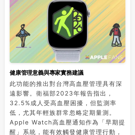
健康管理意義與專家實務建議
此功能的推出對台灣高血壓管理具有深
遠影響。衛福部2023年報告指出，
32.5%成人受高血壓困擾，但監測率
低，尤其年輕族群常忽略定期量測。
Apple Watch高血壓通知作為「早期提
醒」系統，能有效觸發健康管理行動，