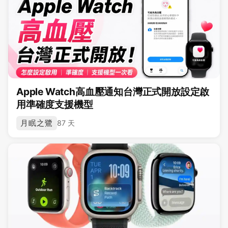
Apple Watch高血壓通知台灣正式開放設定啟
用準確度支援機型
月眠之鷺
87 天