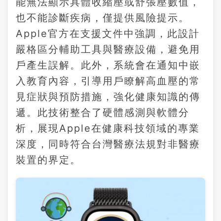
能無法顯示具體收縮壓或舒張壓數值，
也不能診斷疾病，僅提供風險提示。
Apple官方在支援文件中強調，此設計
嚴格區分輔助工具與醫療設備，避免用
戶產生誤解。此外，系統會在通知中嵌
入教育內容，引導用戶瞭解高血壓的常
見症狀與預防措施，強化健康知識的傳
遞。此技術整合了硬體感測與軟體分
析，展現Apple在健康科技領域的專業
深度，同時符合台灣醫療法規對非醫療
裝置的界定。