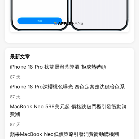
最新文章
iPhone 18 Pro 捨雙層螢幕降溫 拒成熱磚頭
87 天
iPhone 18 Pro深櫻桃色曝光 四色定案走沈穩暗色系
87 天
MacBook Neo 599美元起 價格跌破門檻引發衝動消
費潮
87 天
蘋果MacBook Neo低價策略引發消費衝動購機潮