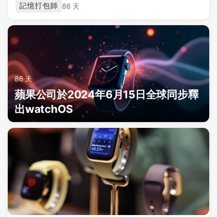
記憶打包師
86 天
86 天
蘋果公司於2024年6月15日全球同步釋
出watchOS