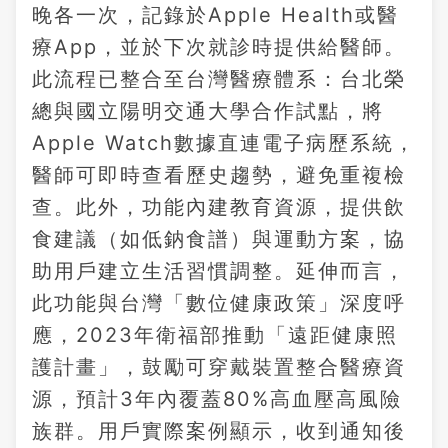
晚各一次，記錄於Apple Health或醫
療App，並於下次就診時提供給醫師。
此流程已整合至台灣醫療體系：台北榮
總與國立陽明交通大學合作試點，將
Apple Watch數據直連電子病歷系統，
醫師可即時查看歷史趨勢，避免重複檢
查。此外，功能內建教育資源，提供飲
食建議（如低鈉食譜）與運動方案，協
助用戶建立生活習慣調整。延伸而言，
此功能與台灣「數位健康政策」深度呼
應，2023年衛福部推動「遠距健康照
護計畫」，鼓勵可穿戴裝置整合醫療資
源，預計3年內覆蓋80%高血壓高風險
族群。用戶實際案例顯示，收到通知後