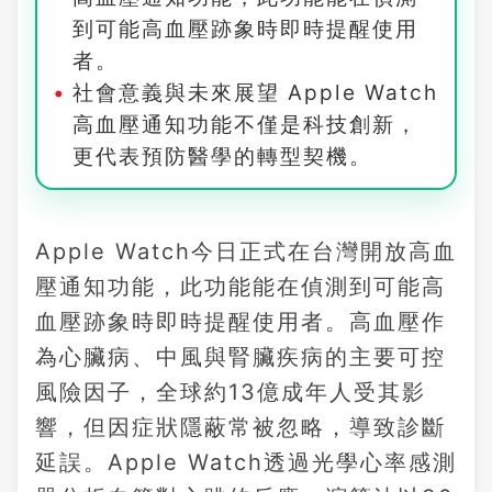
到可能高血壓跡象時即時提醒使用
者。
社會意義與未來展望 Apple Watch
高血壓通知功能不僅是科技創新，
更代表預防醫學的轉型契機。
Apple Watch今日正式在台灣開放高血
壓通知功能，此功能能在偵測到可能高
血壓跡象時即時提醒使用者。高血壓作
為心臟病、中風與腎臟疾病的主要可控
風險因子，全球約13億成年人受其影
響，但因症狀隱蔽常被忽略，導致診斷
延誤。Apple Watch透過光學心率感測