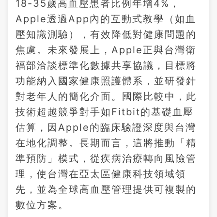
18-35歲高血壓患者比例年增4%，
Apple透過App內的互動式教學（如血
壓知識測驗），有效降低對健康問題的
焦慮。未來發展上，Apple正與台灣衛
福部洽談標準化數據共享協議，目標將
功能納入國家健康照護體系，並研發針
對老年人的簡化介面。國際比較中，此
技術超越競爭對手如Fitbit的基礎血壓
估算，因Apple的臨床驗證深度與台灣
在地化調整。長期而言，這將推動「精
準預防」模式，從疾病治療轉向風險管
理，使台灣在亞太區健康科技領域領
先，並為全球高血壓管理提供可複製的
數位方案。