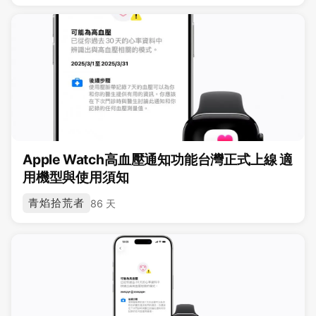
Apple Watch高血壓通知功能台灣正式上線 適
用機型與使用須知
青焰拾荒者
86 天