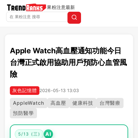
果粉注意
最新
Apple Watch高血壓通知功能今日
台灣正式啟用協助用戶預防心血管風
險
灰色記憶體
2026-05-13 13:03
AppleWatch
高血壓
健康科技
台灣醫療
預防醫學
AI
5/13 (三)