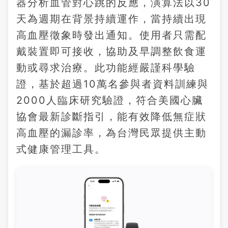
器分析血管對心跳的反應，演算法以30
天為週期在背景持續運作，當持續出現
高血壓徵象時發出通知。使用者只需配
戴裝置即可接收，協助及早調整飲食運
動或尋求治療。此功能經嚴謹科學驗
證，基於超過10萬名參與者資料訓練與
2000人臨床研究驗證，符合美國心臟
協會最新診斷指引，能有效降低無症狀
高血壓的漏診率，為台灣民眾提供主動
式健康管理工具。