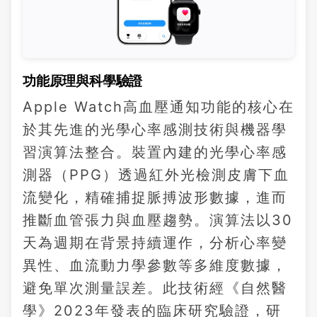
功能原理與科學驗證
Apple Watch高血壓通知功能的核心在
於其先進的光學心率感測技術與機器學
習演算法整合。裝置內建的光學心率感
測器（PPG）透過紅外光檢測皮膚下血
流變化，精確捕捉脈搏波形數據，進而
推斷血管張力與血壓趨勢。演算法以30
天為週期在背景持續運作，分析心率變
異性、血流動力學參數等多維度數據，
避免單次測量誤差。此技術經《自然醫
學》2023年發表的臨床研究驗證，研