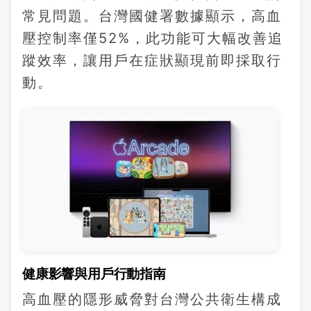
常見問題。台灣國健署數據顯示，高血
壓控制率僅52%，此功能可大幅改善追
蹤效率，讓用戶在症狀顯現前即採取行
動。
健康影響與用戶行動指南
高血壓的隱形威脅對台灣公共衛生構成