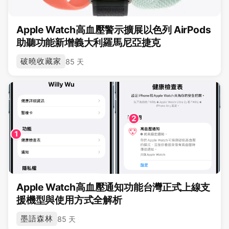
Apple Watch高血壓警示擴展以色列 AirPods
助聽功能新增義大利羅馬尼亞捷克
破曉收藏家
85 天
Apple Watch高血壓通知功能台灣正式上線支
援機型與使用方式全解析
墨語森林
85 天