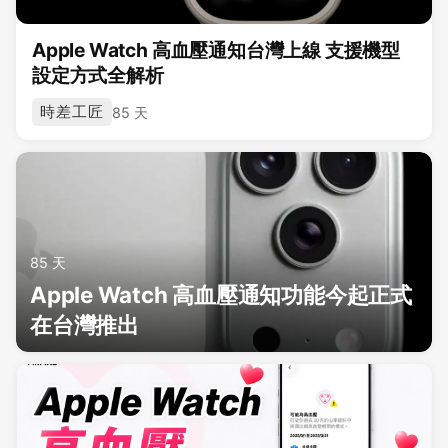
Apple Watch 高血壓通知台灣上線 支援機型
設定方式全解析
時差工匠
85 天
85 天
Apple Watch 高血壓通知功能今起正式
在台灣推出