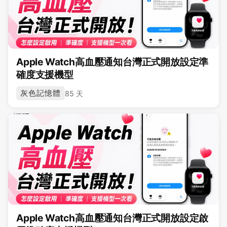
Apple Watch高血壓通知台灣正式開放設定準
確度支援機型
灰色記憶體
85 天
Apple Watch高血壓通知台灣正式開放設定啟