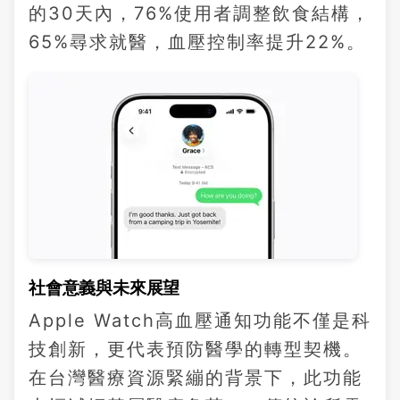
的30天內，76%使用者調整飲食結構，
65%尋求就醫，血壓控制率提升22%。
社會意義與未來展望
Apple Watch高血壓通知功能不僅是科
技創新，更代表預防醫學的轉型契機。
在台灣醫療資源緊繃的背景下，此功能