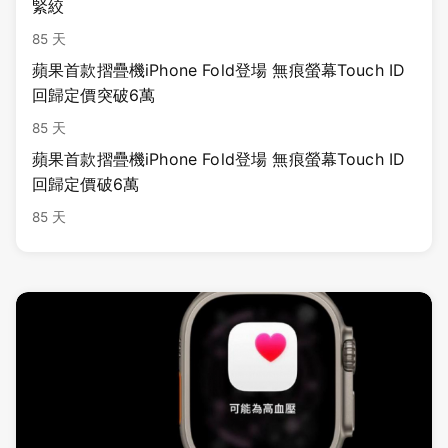
緊絞
85 天
蘋果首款摺疊機iPhone Fold登場 無痕螢幕Touch ID
回歸定價突破6萬
85 天
蘋果首款摺疊機iPhone Fold登場 無痕螢幕Touch ID
回歸定價破6萬
85 天