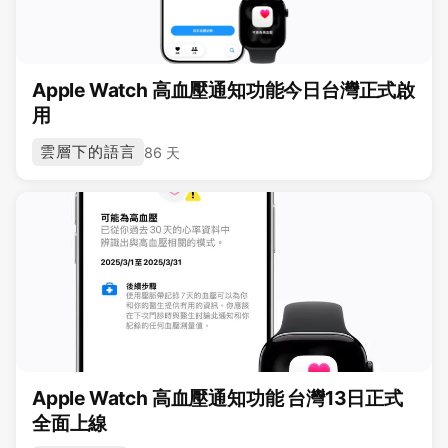
Apple Watch 高血壓通知功能今日台灣正式啟
用
雲層下的語言
86 天
Apple Watch 高血壓通知功能 台灣13日正式
全面上線