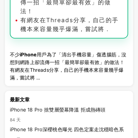
傳一招「最簡單卻最有效」的做
法！
有網友在Threads分享，自己的手
機本來容量幾乎爆滿，嘗試將 .
不少
iPhone
用戶為了「清出手機容量」傷透腦筋，沒
想到網路上卻流傳一招「最簡單卻最有效」的做法！
有網友在Threads分享，自己的手機本來容量幾乎爆
滿，嘗試將 ...
最新文章
iPhone 18 Pro 捨雙層螢幕降溫 拒成熱磚頭
84 天
iPhone 18 Pro深櫻桃色曝光 四色定案走沈穩暗色系