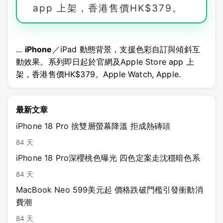
app 上架，香港售價HK$379。
...
iPhone
／iPad 動態背景，支援色彩自訂與傾斜互
動效果。系列即日起於官網及Apple Store app 上
架，香港售價HK$379。Apple Watch, Apple.
最新文章
iPhone 18 Pro 捨雙層螢幕降溫 拒成熱磚頭
84 天
iPhone 18 Pro深櫻桃色曝光 四色定案走沈穩暗色系
84 天
MacBook Neo 599美元起 價格跌破門檻引發衝動消
費潮
84 天