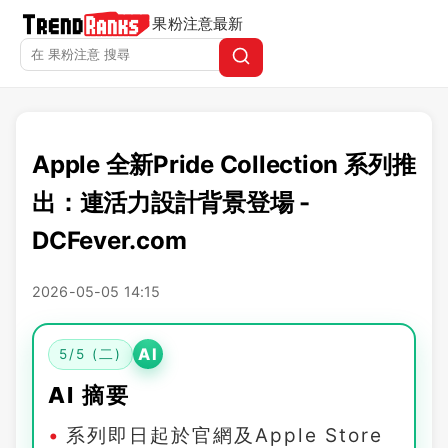
果粉注意
最新
Apple 全新Pride Collection 系列推
出：連活力設計背景登場 -
DCFever.com
2026-05-05 14:15
AI
5/5 (二)
AI 摘要
系列即日起於官網及Apple Store