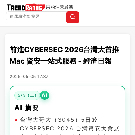
果粉注意
最新
前進CYBERSEC 2026台灣大首推
Mac 資安一站式服務 - 經濟日報
2026-05-05 17:37
AI
5/5 (二)
AI 摘要
台灣大哥大（3045）5日於
CYBERSEC 2026 台灣資安大會展