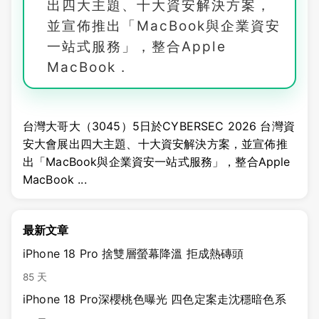
出四大主題、十大資安解決方案，
並宣佈推出「MacBook與企業資安
一站式服務」，整合Apple
MacBook .
台灣大哥大（3045）5日於CYBERSEC 2026 台灣資
安大會展出四大主題、十大資安解決方案，並宣佈推
出「MacBook與企業資安一站式服務」，整合Apple
MacBook ...
最新文章
iPhone 18 Pro 捨雙層螢幕降溫 拒成熱磚頭
85 天
iPhone 18 Pro深櫻桃色曝光 四色定案走沈穩暗色系