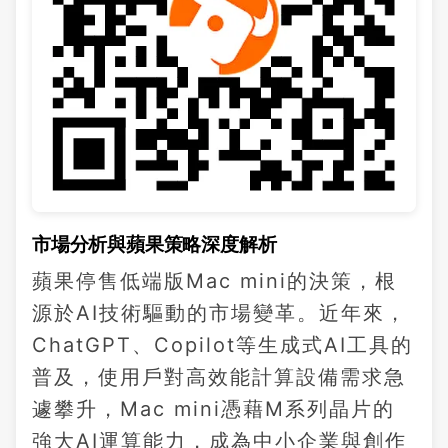
市場分析與蘋果策略深度解析
蘋果停售低端版Mac mini的決策，根
源於AI技術驅動的市場變革。近年來，
ChatGPT、Copilot等生成式AI工具的
普及，使用戶對高效能計算設備需求急
遽攀升，Mac mini憑藉M系列晶片的
強大AI運算能力，成為中小企業與創作