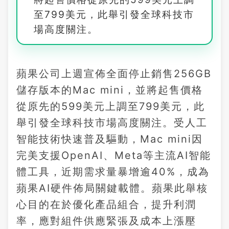
至799美元，此舉引發全球科技市
場高度關注。
蘋果公司上週宣佈全面停止銷售256GB
儲存版本的Mac mini，並將起售價格
從原先的599美元上調至799美元，此
舉引發全球科技市場高度關注。受人工
智能技術快速普及驅動，Mac mini因
完美支援OpenAI、Meta等主流AI智能
體工具，近期需求量暴增逾40%，成為
蘋果AI硬件佈局關鍵載體。蘋果此舉核
心目的在於優化產品組合，提升利潤
率，應對組件供應緊張及成本上漲壓