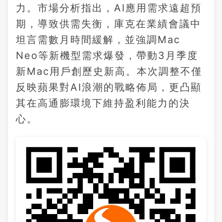
力。市場分析指出，AI應用需求遠超預
期，導致供需失衡，庫克在業績會議中
坦言需數月時間緩解，並強調Mac
Neo等新機型需求爆發，帶動3月季度
新Mac用戶創歷史新高。本次調整不僅
反映蘋果對AI浪潮的戰略佈局，更凸顯
其在高通膨環境下維持盈利能力的決
心。