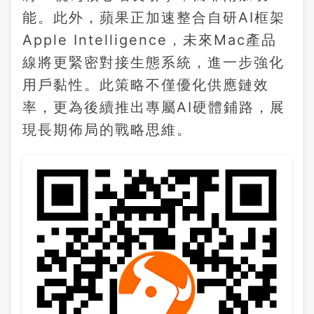
能。此外，蘋果正加速整合自研AI框架
Apple Intelligence，未來Mac產品
線將更緊密對接生態系統，進一步強化
用戶黏性。此策略不僅優化供應鏈效
率，更為後續推出專屬AI硬體鋪路，展
現長期佈局的戰略思維。