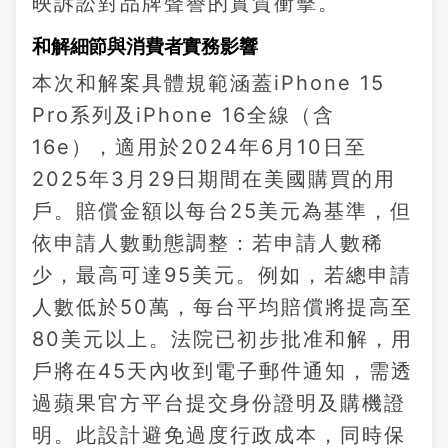
映訴訟對品牌聲譽的實質衝擊。
和解細節與消費者實務影響
本次和解案具體規範涵蓋iPhone 15
Pro系列及iPhone 16全線（含
16e），適用於2024年6月10日至
2025年3月29日期間在美國購買的用
戶。賠償金額以每台25美元為基準，但
依申請人數動態調整：若申請人數稀
少，最高可達95美元。例如，若總申請
人數低於50萬，每台平均賠償將提高至
80美元以上。法院已初步批准和解，用
戶將在45天內收到電子郵件通知，需透
過蘋果官方平台提交身份證明及購機證
明。此設計避免過度行政成本，同時保