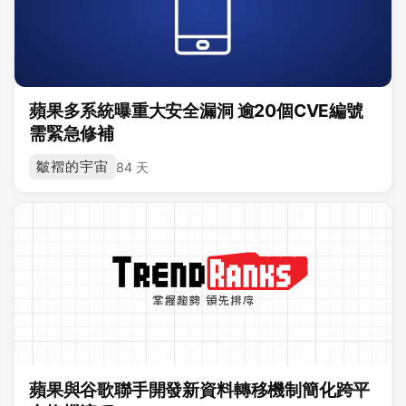
蘋果多系統曝重大安全漏洞 逾20個CVE編號
需緊急修補
皺褶的宇宙
84 天
蘋果與谷歌聯手開發新資料轉移機制簡化跨平