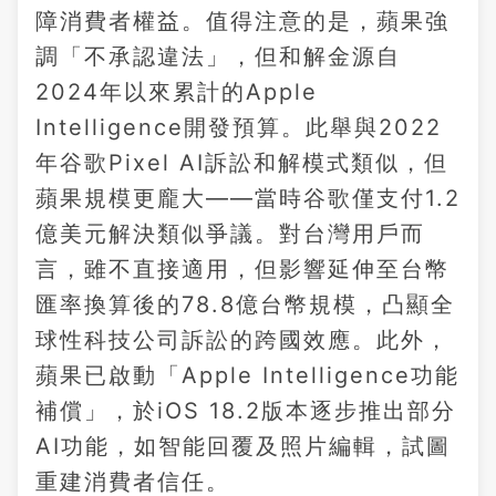
障消費者權益。值得注意的是，蘋果強
調「不承認違法」，但和解金源自
2024年以來累計的Apple
Intelligence開發預算。此舉與2022
年谷歌Pixel AI訴訟和解模式類似，但
蘋果規模更龐大——當時谷歌僅支付1.2
億美元解決類似爭議。對台灣用戶而
言，雖不直接適用，但影響延伸至台幣
匯率換算後的78.8億台幣規模，凸顯全
球性科技公司訴訟的跨國效應。此外，
蘋果已啟動「Apple Intelligence功能
補償」，於iOS 18.2版本逐步推出部分
AI功能，如智能回覆及照片編輯，試圖
重建消費者信任。