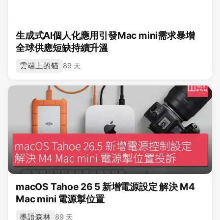
生成式AI個人化應用引發Mac mini需求暴增
全球供應短缺持續升溫
雲端上的貓
89 天
macOS Tahoe 26 5 新增電源設定 解決 M4
Mac mini 電源掣位置
墨語森林
89 天