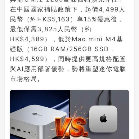
在中國國家補貼政策下，起價4,499人
民幣（約HK$5,163）享15%優惠後，
最低僅需3,825人民幣（約
HK$4,389），低於Mac mini M4基
礎版（16GB RAM/256GB SSD，
HK$4,599），同時提供更高規格配置
與AI應用部署優勢，勢將重塑迷你電腦
市場格局。