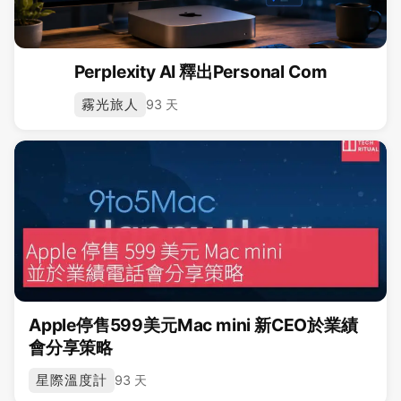
Perplexity AI 釋出Personal Com
霧光旅人
93 天
Apple停售599美元Mac mini 新CEO於業績
會分享策略
星際溫度計
93 天