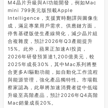
M4晶片升級與AI功能開發，例如Mac
mini 799美元版預載Apple
Intelligence，支援實時翻譯與圖像生
成，滿足專業用戶需求。供應鏈方面，
停售基礎版使生產線簡化，減少晶片組
合複雜度，預計2026年Q3產能提升
15%。此外，蘋果正加速AI投資，
2026年研發預算達1,200億美元，較
2025年成長30%，其中Mac系列將整
合更多AI驅動功能，如自動化工作流程
與能源管理，強化產品獨特性。市場觀
察家認為，此舉將加速消費者從中低端
升級至高階產品，預計2026年Q4高階
Mac銷量成長20%。