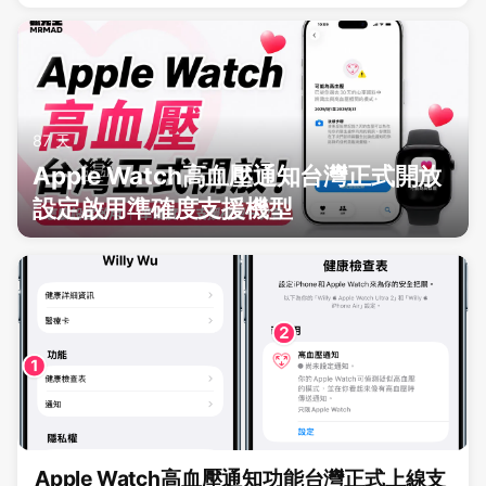
87 天
Apple Watch高血壓通知台灣正式開放
設定啟用準確度支援機型
Apple Watch高血壓通知功能台灣正式上線支