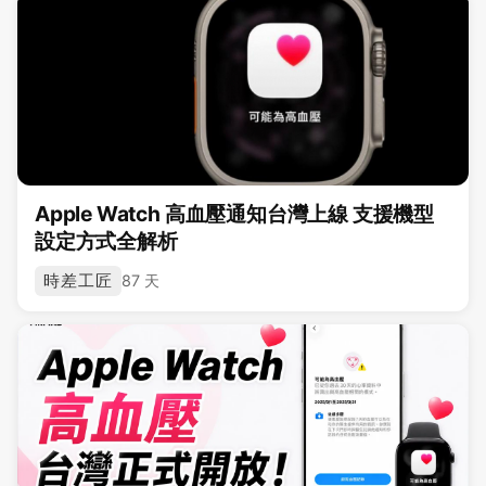
Apple Watch 高血壓通知台灣上線 支援機型
設定方式全解析
時差工匠
87 天