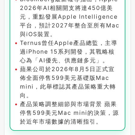
2026年AI相關開支將達450億美
元，重點發展Apple Intelligence
平台，預計2027年整合至所有Mac
與iOS裝置。
Ternus曾任Apple產品總監，主導
過iPhone 15系列開發，其戰略核
心為「AI優先、供應鏈多元」。
蘋果公司於2026年8月5日正式宣
佈全面停售599美元基礎版Mac
mini，此舉標誌其產品策略重大轉
向。
產品策略調整細節與市場背景 蘋果
停售599美元Mac mini的決策，源
於近年市場數據的清晰指引。