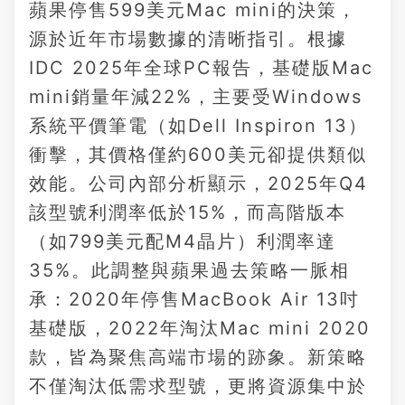
蘋果停售599美元Mac mini的決策，
源於近年市場數據的清晰指引。根據
IDC 2025年全球PC報告，基礎版Mac
mini銷量年減22%，主要受Windows
系統平價筆電（如Dell Inspiron 13）
衝擊，其價格僅約600美元卻提供類似
效能。公司內部分析顯示，2025年Q4
該型號利潤率低於15%，而高階版本
（如799美元配M4晶片）利潤率達
35%。此調整與蘋果過去策略一脈相
承：2020年停售MacBook Air 13吋
基礎版，2022年淘汰Mac mini 2020
款，皆為聚焦高端市場的跡象。新策略
不僅淘汰低需求型號，更將資源集中於