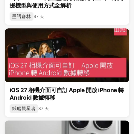
援機型與使用方式全解析
墨語森林
87 天
iOS 27 相機介面可自訂 Apple 開放 iPhone 轉
Android 數據轉移
紙船觀星者
87 天