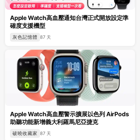
Apple Watch高血壓通知台灣正式開放設定準
確度支援機型
灰色記憶體
87 天
Apple Watch高血壓警示擴展以色列 AirPods
助聽功能新增義大利羅馬尼亞捷克
破曉收藏家
87 天