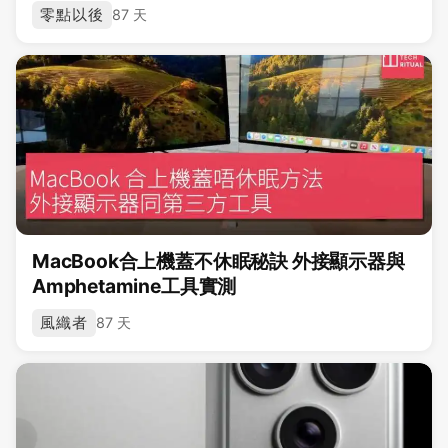
零點以後
87 天
MacBook合上機蓋不休眠秘訣 外接顯示器與
Amphetamine工具實測
風織者
87 天