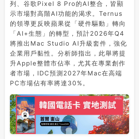
列、谷歌Pixel 8 Pro的AI整合，皆顯
示市場對高階AI功能的渴求。Ternus
的領導更反映蘋果從「硬件驅動」轉向
「AI+生態」的轉型，預計2026年Q4
將推出Mac Studio AI升級套件，強化
企業用戶黏性。分析師指出，此舉將提
升Apple整體市佔率，尤其在專業創作
者市場，IDC預測2027年Mac在高端
PC市場佔有率將達30%。