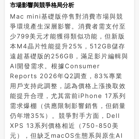
市場影響與競爭格局分析
Mac mini基礎版停售對消費市場與競
爭環境產生深層影響。消費者需支付至
少799美元才能獲得類似功能，但新版
本M4晶片性能提升25%，512GB儲存
遠超基礎版的256GB，滿足影片編輯與
AI開發需求。根據Consumer
Reports 2026年Q2調查，83%專業
用戶支持此調整，認為價格上漲換取效
能提升合理，尤其當前iPhone 17系列
需求爆棚（供應限制影響銷售，但銷量
仍年增35%）。競爭對手方面，Dell
XPS 13系列價格相近（750-850美
元），但缺乏macOS生態系與原生AI