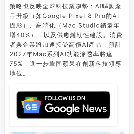
策略也反映全球科技業趨勢：AI驅動產
品升級（如Google Pixel 8 Pro的AI
攝影）、高端化（Mac Studio銷量年
增40%），以及供應鏈韌性建設。消費
者與企業將加速接受高價AI產品，預計
2027年Mac系列AI功能滲透率將達
75%，進一步鞏固蘋果在創新科技領導
地位。