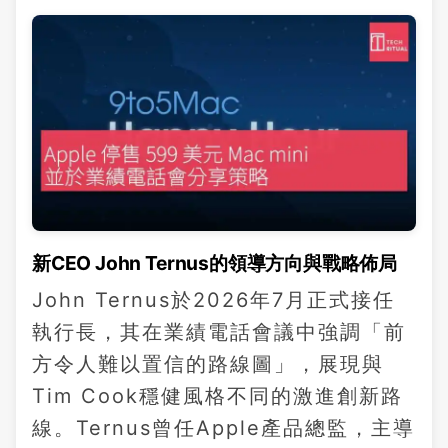
新CEO John Ternus的領導方向與戰略佈局
John Ternus於2026年7月正式接任
執行長，其在業績電話會議中強調「前
方令人難以置信的路線圖」，展現與
Tim Cook穩健風格不同的激進創新路
線。Ternus曾任Apple產品總監，主導