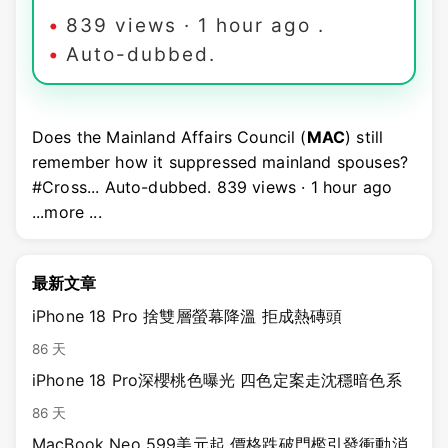
839 views · 1 hour ago .
Auto-dubbed.
Does the Mainland Affairs Council (
MAC
) still
remember how it suppressed mainland spouses?
#Cross... Auto-dubbed. 839 views · 1 hour ago
...more ...
最新文章
iPhone 18 Pro 捨雙層螢幕降溫 拒成熱磚頭
86 天
iPhone 18 Pro深櫻桃色曝光 四色定案走沈穩暗色系
86 天
MacBook Neo 599美元起 價格跌破門檻引發衝動消