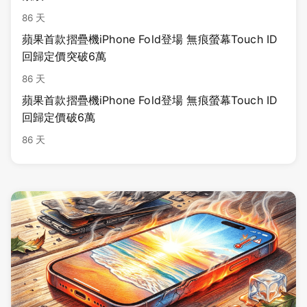
86 天
蘋果首款摺疊機iPhone Fold登場 無痕螢幕Touch ID
回歸定價突破6萬
86 天
蘋果首款摺疊機iPhone Fold登場 無痕螢幕Touch ID
回歸定價破6萬
86 天