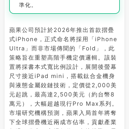
準化。
蘋果公司預計於2026年推出首款摺疊
式iPhone，正式命名將採用「iPhone
Ultra」而非市場傳聞的「Fold」，此
策略旨在重塑高階手機定價邏輯。該裝
置將採書本式寬比例設計，展開後螢幕
尺寸接近iPad mini，搭載鈦合金機身
與液態金屬鉸鏈技術，定價從2,000美
元起跳，最高達2,500美元（約台幣8
萬元），大幅超越現行Pro Max系列。
市場研究機構預測，蘋果入局首年將奪
下全球摺疊機近兩成市佔率，貢獻產業