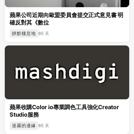
蘋果公司近期向歐盟委員會提交正式意見書 明
確反對其《數位
靜默棲息地
85 天
蘋果收購Color io專業調色工具強化Creator
Studio服務
迷霧的邊緣
85 天