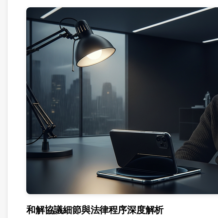
和解協議細節與法律程序深度解析