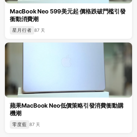
MacBook Neo 599美元起 價格跌破門檻引發
衝動消費潮
星月行者
87 天
蘋果MacBook Neo低價策略引發消費衝動購
機潮
零度藍
87 天