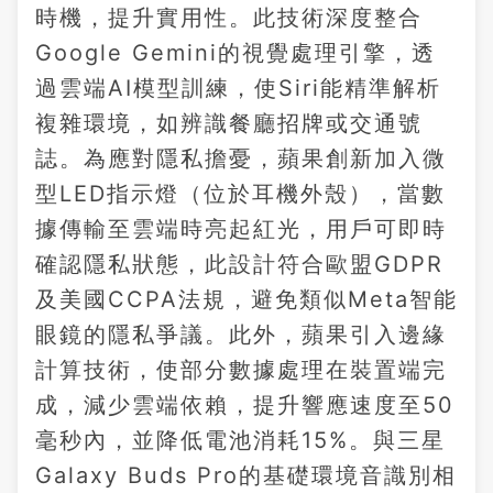
時機，提升實用性。此技術深度整合
Google Gemini的視覺處理引擎，透
過雲端AI模型訓練，使Siri能精準解析
複雜環境，如辨識餐廳招牌或交通號
誌。為應對隱私擔憂，蘋果創新加入微
型LED指示燈（位於耳機外殼），當數
據傳輸至雲端時亮起紅光，用戶可即時
確認隱私狀態，此設計符合歐盟GDPR
及美國CCPA法規，避免類似Meta智能
眼鏡的隱私爭議。此外，蘋果引入邊緣
計算技術，使部分數據處理在裝置端完
成，減少雲端依賴，提升響應速度至50
毫秒內，並降低電池消耗15%。與三星
Galaxy Buds Pro的基礎環境音識別相