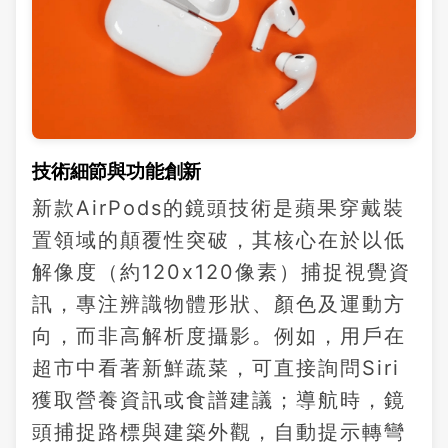
技術細節與功能創新
新款AirPods的鏡頭技術是蘋果穿戴裝
置領域的顛覆性突破，其核心在於以低
解像度（約120x120像素）捕捉視覺資
訊，專注辨識物體形狀、顏色及運動方
向，而非高解析度攝影。例如，用戶在
超市中看著新鮮蔬菜，可直接詢問Siri
獲取營養資訊或食譜建議；導航時，鏡
頭捕捉路標與建築外觀，自動提示轉彎