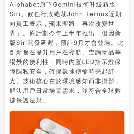
Alphabet旗下Gemini技術升級新版
Siri。候任行政總裁John Ternus近期
向員工表示，蘋果即將「再次改變世
界」。原計劃今年上半年推出，但因新
版Siri開發延遲，預計9月才會登場。此
創新旨在提升用戶在導航、查詢物品等
場景的便利性，同時內置LED指示燈保
障隱私安全，確保數據傳輸時亮起紅
光。技術核心在於環境感知而非攝影，
解決用戶日常場景需求，並符合全球數
據保護法規。