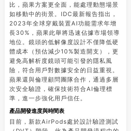
比，蘋果方案更全面，能處理動態場景
如移動中的街景。IDC最新報告指出，
2023年全球穿戴裝置AI功能需求年增
長30%，蘋果此舉將迅速佔據市場領導
地位。鏡頭的低解像度設計不僅降低硬
體成本（預估減少10%製造開支），更
避免高解析度鏡頭可能引發的隱私風
險，符合用戶對數據安全的日益重視。
蘋果還與倫理顧問團隊合作，通過多層
次安全驗證，確保技術符合AI倫理標
準，進一步強化用戶信任。
產品開發進度與時間表
目前，新款AirPods處於設計驗證測試