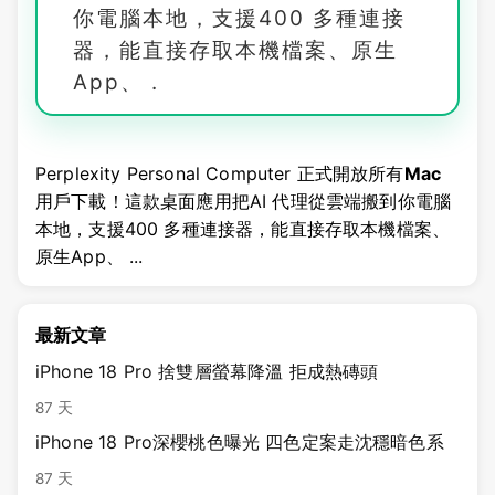
你電腦本地，支援400 多種連接
器，能直接存取本機檔案、原生
App、 .
Perplexity Personal Computer 正式開放所有
Mac
用戶下載！這款桌面應用把AI 代理從雲端搬到你電腦
本地，支援400 多種連接器，能直接存取本機檔案、
原生App、 ...
最新文章
iPhone 18 Pro 捨雙層螢幕降溫 拒成熱磚頭
87 天
iPhone 18 Pro深櫻桃色曝光 四色定案走沈穩暗色系
87 天