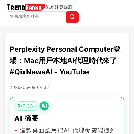
果粉注意
最新
Perplexity Personal Computer登
場：Mac用戶本地AI代理時代來了
#QixNewsAI - YouTube
2026-05-09 04:32
AI
5/9 (六)
AI 摘要
這款桌面應用把AI 代理從雲端搬到