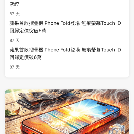
緊絞
87 天
蘋果首款摺疊機iPhone Fold登場 無痕螢幕Touch ID
回歸定價突破6萬
87 天
蘋果首款摺疊機iPhone Fold登場 無痕螢幕Touch ID
回歸定價破6萬
87 天