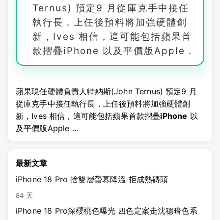
Ternus) 預定9 月從庫克手中接任
執行長，上任後預料將加強硬體創
新，Ives 相信，這可能包括蘋果首
款摺疊iPhone 以及平價版Apple .
蘋果現任硬體負責人特納斯(John Ternus) 預定9 月
從庫克手中接任執行長，上任後預料將加強硬體創
新，Ives 相信，這可能包括蘋果首款摺疊
iPhone
以
及平價版Apple ...
最新文章
iPhone 18 Pro 捨雙層螢幕降溫 拒成熱磚頭
84 天
iPhone 18 Pro深櫻桃色曝光 四色定案走沈穩暗色系