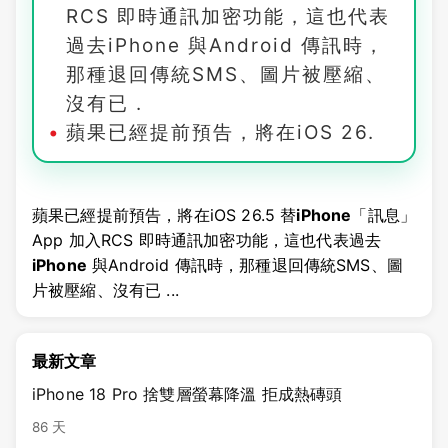
RCS 即時通訊加密功能，這也代表
過去iPhone 與Android 傳訊時，
那種退回傳統SMS、圖片被壓縮、
沒有已 .
蘋果已經提前預告，將在iOS 26.
蘋果已經提前預告，將在iOS 26.5 替
iPhone
「訊息」
App 加入RCS 即時通訊加密功能，這也代表過去
iPhone
與Android 傳訊時，那種退回傳統SMS、圖
片被壓縮、沒有已 ...
最新文章
iPhone 18 Pro 捨雙層螢幕降溫 拒成熱磚頭
86 天