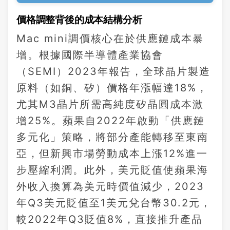
價格調整背後的成本結構分析
Mac mini調價核心在於供應鏈成本暴
增。根據國際半導體產業協會
（SEMI）2023年報告，全球晶片製造
原料（如銅、矽）價格年漲幅達18%，
尤其M3晶片所需高純度矽晶圓成本激
增25%。蘋果自2022年啟動「供應鏈
多元化」策略，將部分產能轉移至東南
亞，但新興市場勞動成本上漲12%進一
步壓縮利潤。此外，美元貶值使蘋果海
外收入換算為美元時價值減少，2023
年Q3美元貶值至1美元兌台幣30.2元，
較2022年Q3貶值8%，直接推升產品