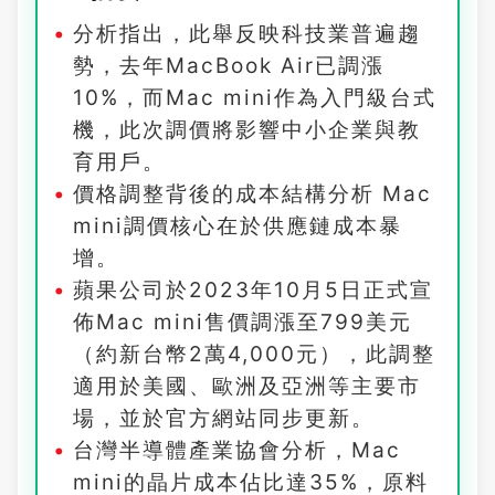
分析指出，此舉反映科技業普遍趨
勢，去年MacBook Air已調漲
10%，而Mac mini作為入門級台式
機，此次調價將影響中小企業與教
育用戶。
價格調整背後的成本結構分析 Mac
mini調價核心在於供應鏈成本暴
增。
蘋果公司於2023年10月5日正式宣
佈Mac mini售價調漲至799美元
（約新台幣2萬4,000元），此調整
適用於美國、歐洲及亞洲等主要市
場，並於官方網站同步更新。
台灣半導體產業協會分析，Mac
mini的晶片成本佔比達35%，原料