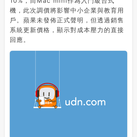
10%，而Mac mini作為入門級台式
機，此次調價將影響中小企業與教育用
戶。蘋果未發佈正式聲明，但透過銷售
系統更新價格，顯示對成本壓力的直接
回應。