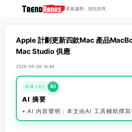
掌握趨勢，領先排序。
Apple 計劃更新四款Mac 產品MacBo
Mac Studio 供應
2026-05-09 16:44
AI
5/9 (六)
AI 摘要
AI 內容聲明：本文由AI 工具輔助撰寫初稿