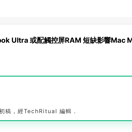
ok Ultra 或配觸控屏RAM 短缺影響Mac M
，經TechRitual 編輯 .