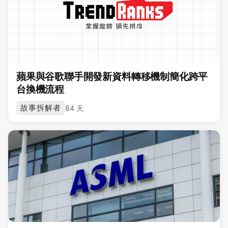
蘋果與谷歌聯手開發新資料轉移機制簡化跨平
台換機流程
故事拆解者
84 天