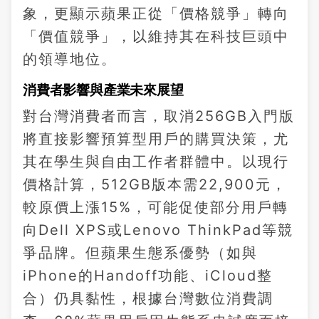
象，更顯示蘋果正從「價格競爭」轉向
「價值競爭」，以維持其在科技巨頭中
的領導地位。
消費者影響與產業未來展望
對台灣消費者而言，取消256GB入門版
將直接影響預算型用戶的購買決策，尤
其在學生與自由工作者群體中。以現行
價格計算，512GB版本需22,900元，
較原價上漲15%，可能促使部分用戶轉
向Dell XPS或Lenovo ThinkPad等競
爭品牌。但蘋果生態系優勢（如與
iPhone的Handoff功能、iCloud整
合）仍具黏性，根據台灣數位消費調