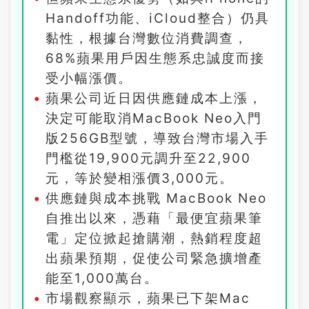
Handoff功能、iCloud整合）仍具
黏性，根據台灣數位消費調查，
68%蘋果用戶因生態系忠誠度而接
受小幅漲價。
蘋果公司近日因供應鏈成本上漲，
決定可能取消MacBook Neo入門
版256GB型號，導致台灣市場入手
門檻從19,900元調升至22,900
元，等於變相漲價3,000元。
供應鏈與成本挑戰 MacBook Neo
自推出以來，憑藉「最便宜蘋果筆
電」定位掀起搶購潮，熱銷程度超
出蘋果預期，促使公司緊急擴增產
能至1,000萬台。
市場觀察顯示，蘋果已下架Mac