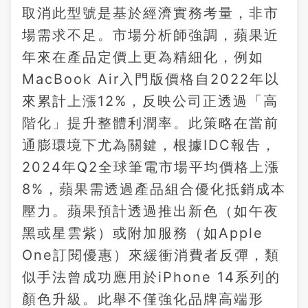
取消此型號是基於經濟實務考量，非市
場需求不足。市場分析師強調，蘋果近
年來在產品定價上更為精細化，例如
MacBook Air入門版價格自2022年以
來累計上漲12%，反映公司正透過「高
階化」提升整體利潤率。此策略在當前
通膨環境下尤為關鍵，根據IDC報告，
2024年Q2全球筆電市場平均價格上漲
8%，蘋果需透過產品組合優化抵銷成本
壓力。蘋果預計透過推出新色（如午夜
黑或星雲紫）或附加服務（如Apple
One訂閱優惠）來緩衝消費者反彈，類
似手法曾成功應用於iPhone 14系列的
顏色升級。此舉不僅強化品牌高端形