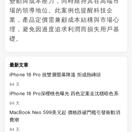
變動與成本壓力，同時維持其在高端市
場的領導地位。此案例也提醒科技企
業，產品定價需兼顧成本結構與市場心
理，避免因過度追求利潤而損失用戶基
礎。
最新文章
iPhone 18 Pro 捨雙層螢幕降溫 拒成熱磚頭
84 天
iPhone 18 Pro深櫻桃色曝光 四色定案走沈穩暗色系
84 天
MacBook Neo 599美元起 價格跌破門檻引發衝動消
費潮
84 天