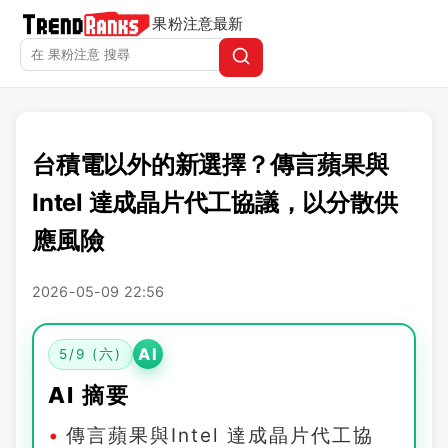
果粉注意
最新
台積電以外的新選擇？傳言蘋果與
Intel 達成晶片代工協議，以分散供
應風險
2026-05-09 22:56
AI
5/9 (六)
AI 摘要
傳言蘋果與Intel 達成晶片代工協