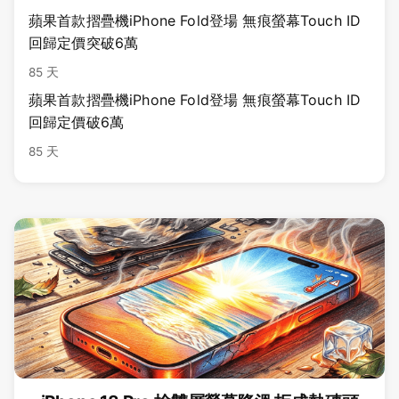
蘋果首款摺疊機iPhone Fold登場 無痕螢幕Touch ID
回歸定價突破6萬
85 天
蘋果首款摺疊機iPhone Fold登場 無痕螢幕Touch ID
回歸定價破6萬
85 天