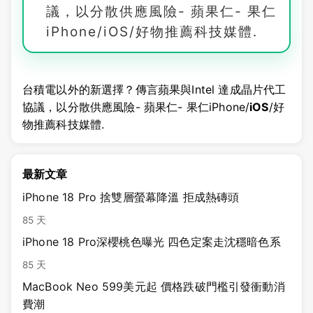
議，以分散供應風險- 蘋果仁- 果仁
iPhone/iOS/好物推薦科技媒體.
台積電以外的新選擇？傳言蘋果與Intel 達成晶片代工
協議，以分散供應風險- 蘋果仁- 果仁iPhone/
iOS
/好
物推薦科技媒體.
最新文章
iPhone 18 Pro 捨雙層螢幕降溫 拒成熱磚頭
85 天
iPhone 18 Pro深櫻桃色曝光 四色定案走沈穩暗色系
85 天
MacBook Neo 599美元起 價格跌破門檻引發衝動消
費潮