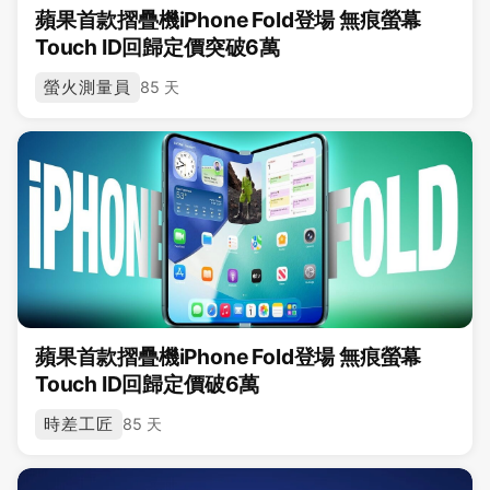
蘋果首款摺疊機iPhone Fold登場 無痕螢幕
Touch ID回歸定價突破6萬
螢火測量員
85 天
蘋果首款摺疊機iPhone Fold登場 無痕螢幕
Touch ID回歸定價破6萬
時差工匠
85 天