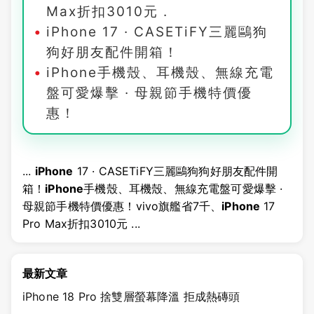
Max折扣3010元 .
iPhone 17 · CASETiFY三麗鷗狗
狗好朋友配件開箱！
iPhone手機殼、耳機殼、無線充電
盤可愛爆擊 · 母親節手機特價優
惠！
...
iPhone
17 · CASETiFY三麗鷗狗狗好朋友配件開
箱！
iPhone
手機殼、耳機殼、無線充電盤可愛爆擊 ·
母親節手機特價優惠！vivo旗艦省7千、
iPhone
17
Pro Max折扣3010元 ...
最新文章
iPhone 18 Pro 捨雙層螢幕降溫 拒成熱磚頭