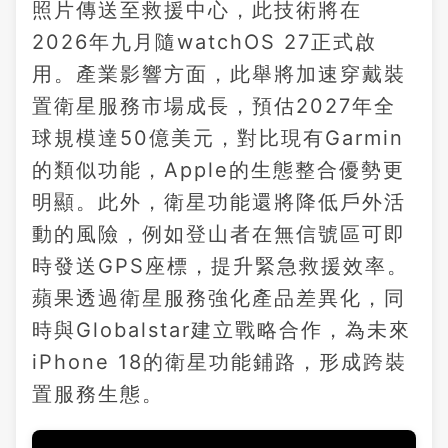
照片傳送至救援中心，此技術將在
2026年九月隨watchOS 27正式啟
用。產業影響方面，此舉將加速穿戴裝
置衛星服務市場成長，預估2027年全
球規模達50億美元，對比現有Garmin
的類似功能，Apple的生態整合優勢更
明顯。此外，衛星功能還將降低戶外活
動的風險，例如登山者在無信號區可即
時發送GPS座標，提升緊急救援效率。
蘋果透過衛星服務強化產品差異化，同
時與Globalstar建立戰略合作，為未來
iPhone 18的衛星功能鋪路，形成跨裝
置服務生態。