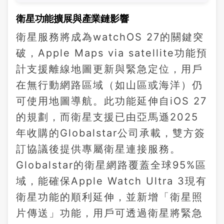
衛星功能擴展與產業鏈影響
衛星服務將成為watchOS 27的關鍵突
破，Apple Maps via satellite功能預
計支援離線地圖更新與緊急定位，用戶
在無行動網路區域（如山區或海洋）仍
可使用地圖導航。此功能延伸自iOS 27
的規劃，而衛星支援已由亞馬遜2025
年收購的Globalstar公司承載，雙方簽
訂協議後提供專屬衛星連接服務。
Globalstar的衛星網路覆蓋全球95%區
域，能確保Apple Watch Ultra 3現有
衛星功能的順利延伸，並新增「衛星照
片傳送」功能，用戶可透過衛星將緊急