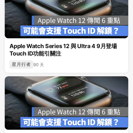
Apple Watch Series 12 與 Ultra 4 9月登場
Touch ID功能引關注
星月行者
90 天