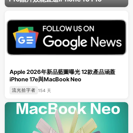
Apple 2026年新品藍圖曝光 12款產品涵蓋
iPhone 17e與MacBook Neo
流光拾字者
154 天