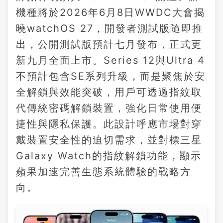
機種將於2026年6月8日WWDC大會揭
曉watchOS 27，開發者測試版隨即推
出，公開測試版預計七月發布，正式更
新九月全面上市。Series 12與Ultra 4
不預計包含SE系列升級，而是聚焦於安
全解鎖與效能突破，用戶可透過指紋取
代傳統密碼解鎖裝置，強化日常使用便
捷性與隱私保護。此設計呼應市場對穿
戴裝置安全性的迫切需求，並對標三星
Galaxy Watch的指紋解鎖功能，顯示
蘋果加速完善生態系統體驗的戰略方
向。