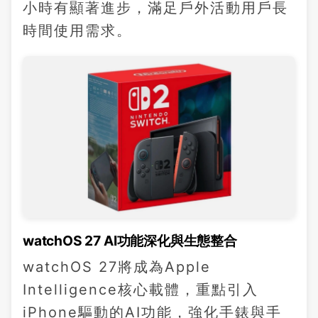
小時有顯著進步，滿足戶外活動用戶長
時間使用需求。
watchOS 27 AI功能深化與生態整合
watchOS 27將成為Apple
Intelligence核心載體，重點引入
iPhone驅動的AI功能，強化手錶與手