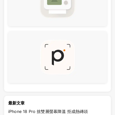
最新文章
iPhone 18 Pro 捨雙層螢幕降溫 拒成熱磚頭