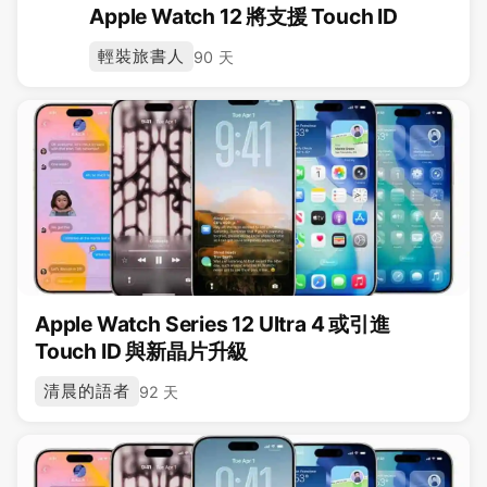
Apple Watch 12 將支援 Touch ID
輕裝旅書人
90 天
Apple Watch Series 12 Ultra 4 或引進
Touch ID 與新晶片升級
清晨的語者
92 天