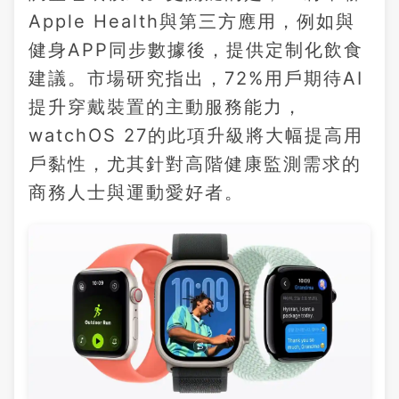
Apple Health與第三方應用，例如與
健身APP同步數據後，提供定制化飲食
建議。市場研究指出，72%用戶期待AI
提升穿戴裝置的主動服務能力，
watchOS 27的此項升級將大幅提高用
戶黏性，尤其針對高階健康監測需求的
商務人士與運動愛好者。