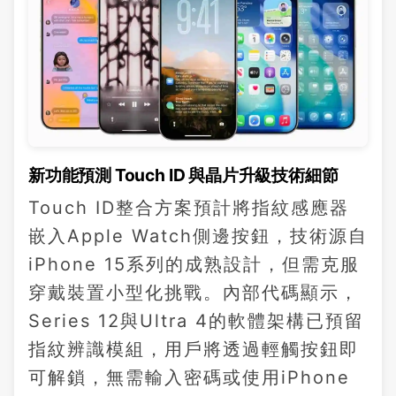
新功能預測 Touch ID 與晶片升級技術細節
Touch ID整合方案預計將指紋感應器
嵌入Apple Watch側邊按鈕，技術源自
iPhone 15系列的成熟設計，但需克服
穿戴裝置小型化挑戰。內部代碼顯示，
Series 12與Ultra 4的軟體架構已預留
指紋辨識模組，用戶將透過輕觸按鈕即
可解鎖，無需輸入密碼或使用iPhone